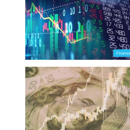
Finanz