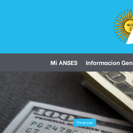
Mi ANSES
Informacion Gen
Finanzas
agosto 1, 2026