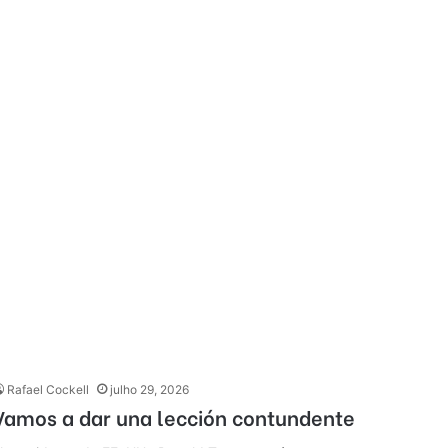
Rafael Cockell
julho 29, 2026
Vamos a dar una lección contundente