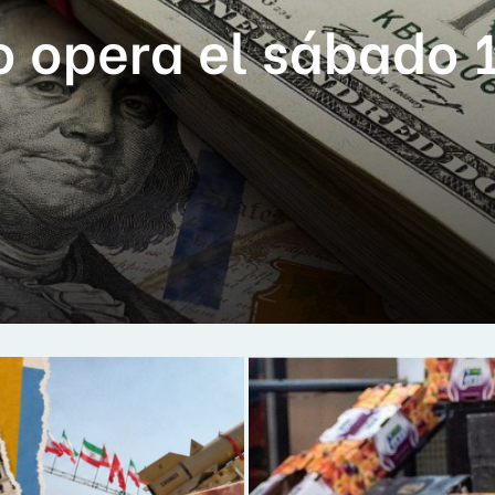
 opera el sábado 