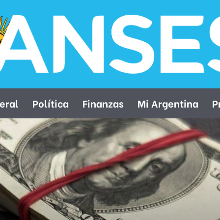
eral
Política
Finanzas
Mi Argentina
P