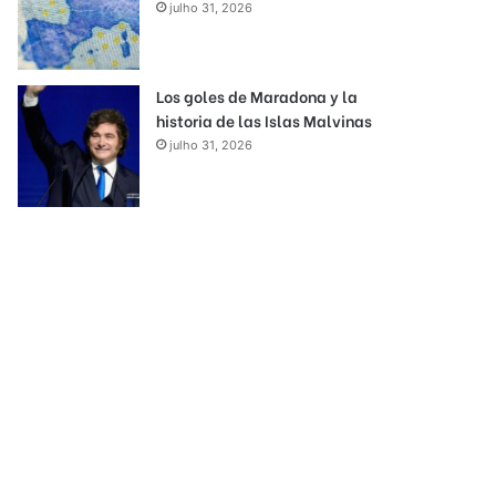
julho 31, 2026
Los goles de Maradona y la
historia de las Islas Malvinas
julho 31, 2026