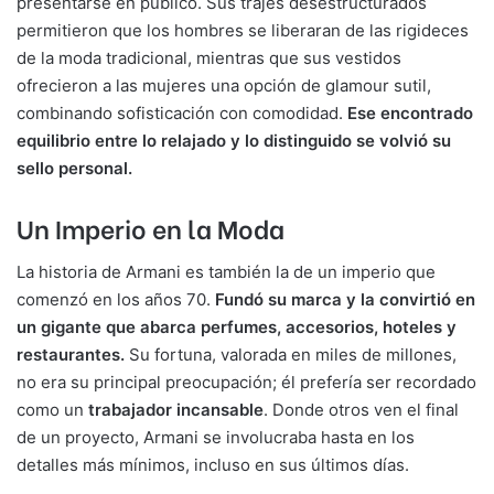
presentarse en público. Sus trajes desestructurados
permitieron que los hombres se liberaran de las rigideces
de la moda tradicional, mientras que sus vestidos
ofrecieron a las mujeres una opción de glamour sutil,
combinando sofisticación con comodidad.
Ese encontrado
equilibrio entre lo relajado y lo distinguido se volvió su
sello personal.
Un Imperio en la Moda
La historia de Armani es también la de un imperio que
comenzó en los años 70.
Fundó su marca y la convirtió en
un gigante que abarca perfumes, accesorios, hoteles y
restaurantes.
Su fortuna, valorada en miles de millones,
no era su principal preocupación; él prefería ser recordado
como un
trabajador incansable
. Donde otros ven el final
de un proyecto, Armani se involucraba hasta en los
detalles más mínimos, incluso en sus últimos días.