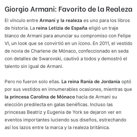
Giorgio Armani: Favorito de la Realeza
El vínculo entre
Armani y la realeza
es uno para los libros
de historia. La
reina Letizia de España
eligió un traje
blanco de Armani para anunciar su compromiso con Felipe
VI, un look que se convirtió en un ícono. En 2011, el vestido
de novia de Charlene de Mónaco, confeccionado en seda
con detalles de Swarovski, cautivó a todos y demostró el
talento sin igual de Armani.
Pero no fueron solo ellas.
La reina Rania de Jordania
optó
por sus vestidos en innumerables ocasiones, mientras que
la princesa Carolina de Mónaco
hacía de Armani su
elección predilecta en galas benéficas. Incluso las
princesas Beatriz y Eugenia de York se dejaron ver en
eventos importantes luciendo sus diseños, estrechando
así los lazos entre la marca y la realeza británica.