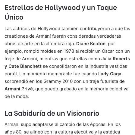
Estrellas de Hollywood y un Toque
Único
Las actrices de Hollywood también contribuyeron a que las
creaciones de Armani fueran consideradas verdaderas
obras de arte en la alfombra roja.
Diane Keaton
, por
ejemplo, rompió moldes en 1978 al recibir un Oscar con un
traje de Armani, mientras que estrellas como
Julia Roberts
y Cate Blanchett
se consolidaron en la industria vestidas
por él. Un momento memorable fue cuando
Lady Gaga
sorprendió en los Grammy 2010 con un traje futurista de
Armani Privé
, que quedó grabado en la memoria colectiva
de la moda.
La Sabiduría de un Visionario
Armani supo adaptarse al cambio de las épocas. En los
años 80, se alineó con la cultura ejecutiva y la estética