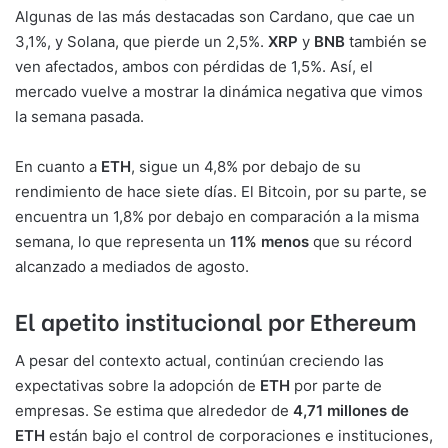
Algunas de las más destacadas son Cardano, que cae un
3,1%, y Solana, que pierde un 2,5%.
XRP
y
BNB
también se
ven afectados, ambos con pérdidas de 1,5%. Así, el
mercado vuelve a mostrar la dinámica negativa que vimos
la semana pasada.
En cuanto a
ETH
, sigue un 4,8% por debajo de su
rendimiento de hace siete días. El Bitcoin, por su parte, se
encuentra un 1,8% por debajo en comparación a la misma
semana, lo que representa un
11% menos
que su récord
alcanzado a mediados de agosto.
El apetito institucional por Ethereum
A pesar del contexto actual, continúan creciendo las
expectativas sobre la adopción de
ETH
por parte de
empresas. Se estima que alrededor de
4,71 millones de
ETH
están bajo el control de corporaciones e instituciones,