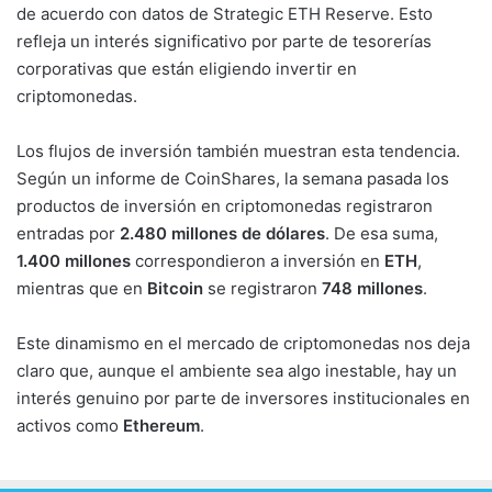
de acuerdo con datos de Strategic ETH Reserve. Esto
refleja un interés significativo por parte de tesorerías
corporativas que están eligiendo invertir en
criptomonedas.
Los flujos de inversión también muestran esta tendencia.
Según un informe de CoinShares, la semana pasada los
productos de inversión en criptomonedas registraron
entradas por
2.480 millones de dólares
. De esa suma,
1.400 millones
correspondieron a inversión en
ETH
,
mientras que en
Bitcoin
se registraron
748 millones
.
Este dinamismo en el mercado de criptomonedas nos deja
claro que, aunque el ambiente sea algo inestable, hay un
interés genuino por parte de inversores institucionales en
activos como
Ethereum
.