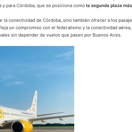
nea y para Córdoba, que se posiciona como
la segunda plaza más
 la conectividad de Córdoba, sino también ofrecer a los pasajer
fleja un compromiso con el federalismo y la conectividad aérea
onales sin depender de vuelos que pasen por Buenos Aires.