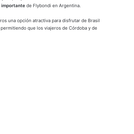
 importante
de Flybondi en Argentina.
os una opción atractiva para disfrutar de Brasil
, permitiendo que los viajeros de Córdoba y de