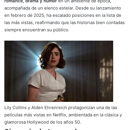
romance, drama y humor
en un ambiente de época,
acompañada de un elenco estelar. Desde su lanzamiento
en febrero de 2025, ha escalado posiciones en la lista de
las más vistas, reafirmando que las historias bien contadas
siempre encuentran su público.
Lily Collins y Alden Ehrenreich protagonizan una de las
películas más vistas en Netflix, ambientada en la clásica y
glamorosa Hollywood de los años 50.