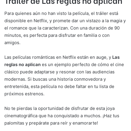
Tráiler de Las reglas no aplican
Para quienes aún no han visto la película, el tráiler está
disponible en Netflix, y promete dar un vistazo a la magia y
el romance que la caracterizan. Con una duración de 90
minutos, es perfecta para disfrutar en familia o con
amigos.
Las películas románticas en Netflix están en auge, y
Las
reglas no aplican
es un ejemplo perfecto de cómo el cine
clásico puede adaptarse y resonar con las audiencias
modernas. Si buscas una historia conmovedora y
entretenida, esta película no debe faltar en tu lista de
próximos estrenos.
No te pierdas la oportunidad de disfrutar de esta joya
cinematográfica que ha conquistado a muchos. ¡Haz tus
palomitas y prepárate para reír y enamorarte!