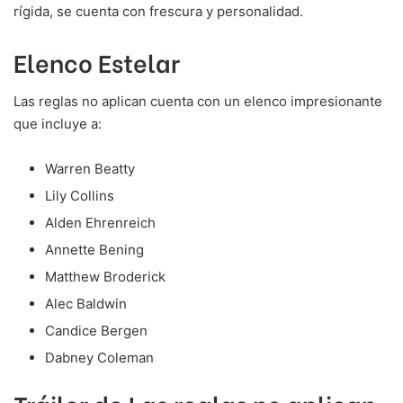
rígida, se cuenta con frescura y personalidad.
Elenco Estelar
Las reglas no aplican cuenta con un elenco impresionante
que incluye a:
Warren Beatty
Lily Collins
Alden Ehrenreich
Annette Bening
Matthew Broderick
Alec Baldwin
Candice Bergen
Dabney Coleman