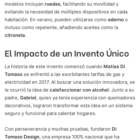
modelos incluyan
ruedas
, facilitando su movilidad y
evitando la necesidad de múltiples dispositivos en cada
habitación. En verano, pueden utilizarse como
adorno
o
incluso como repelente, añadiendo aceites como la
citronela
.
El Impacto de un Invento Único
La historia de este invento comenzó cuando
Matías Di
Tomaso
se enfrentó a las exorbitantes tarifas de gas y
electricidad en 2017. Al buscar una solución innovadora, se
le ocurrió la idea de
calefaccionar con alcohol
. Junto a su
padre,
Gabriel
, quien ya tenía experiencia con quemadores
decorativos, lograron transformar esta idea en un sistema
seguro y funcional para calentar hogares.
Con perseverancia y muchas pruebas, fundaron
Di
Tomaso Design
, una empresa 100% nacional que ha