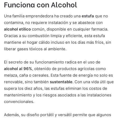
Funciona con Alcohol
Una familia emprendedora ha creado una
estufa
que no
contamina, no requiere instalación y se abastece con
alcohol etílico
común, disponible en cualquier farmacia.
Gracias a su combustión limpia y eficiente, esta estufa
mantiene el hogar cálido incluso en los días más fríos, sin
liberar gases tóxicos al ambiente.
El secreto de su funcionamiento radica en el uso de
alcohol al 96%
, obtenido de productos agrícolas como
melaza, caña o cereales. Esta fuente de energía no solo es
renovable, sino también
sustentable
. Con una vida útil que
supera los diez años, las estufas eliminan los costos de
mantenimiento y los riesgos asociados a las instalaciones
convencionales.
Además, su diseño portátil y versátil permite que algunos