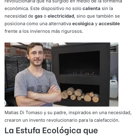
revolucionaria que ha surgido en medio de la tormenta
económica. Este dispositivo no solo
calienta
sin la
necesidad de
gas
o
electricidad
, sino que también se
posiciona como una alternativa
ecológica
y
accesible
frente a los inviernos más rigurosos.
Matias Di Tomaso y su padre, inspirados en una necesidad,
crearon un invento revolucionario para la calefacción.
La Estufa Ecológica que