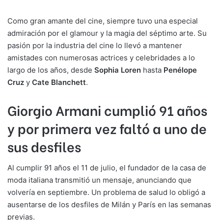
Como gran amante del cine, siempre tuvo una especial
admiración por el glamour y la magia del séptimo arte. Su
pasión por la industria del cine lo llevó a mantener
amistades con numerosas actrices y celebridades a lo
largo de los años, desde
Sophia Loren
hasta
Penélope
Cruz
y
Cate Blanchett
.
Giorgio Armani cumplió 91 años
y por primera vez faltó a uno de
sus desfiles
Al cumplir 91 años el 11 de julio, el fundador de la casa de
moda italiana transmitió un mensaje, anunciando que
volvería en septiembre. Un problema de salud lo obligó a
ausentarse de los desfiles de Milán y París en las semanas
previas.