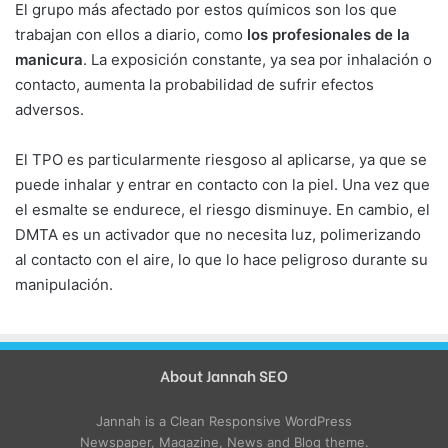
El grupo más afectado por estos químicos son los que
trabajan con ellos a diario, como
los profesionales de la
manicura
. La exposición constante, ya sea por inhalación o
contacto, aumenta la probabilidad de sufrir efectos
adversos.
El TPO es particularmente riesgoso al aplicarse, ya que se
puede inhalar y entrar en contacto con la piel. Una vez que
el esmalte se endurece, el riesgo disminuye. En cambio, el
DMTA es un activador que no necesita luz, polimerizando
al contacto con el aire, lo que lo hace peligroso durante su
manipulación.
About Jannah SEO
Jannah is a Clean Responsive WordPress
Newspaper, Magazine, News and Blog theme.