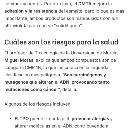
semipermanentes. Por otro lado, el
DMTA
mejora la
adhesión y la resistencia
del esmalte, pero lo que es más
importante, ambos productos son manipulados con luz
ultravioleta para que se “solidifiquen”.
Cuáles son los riesgos para la salud
El profesor de Toxicología de la Universidad de Murcia,
Miguel Motas
, explica que ambos compuestos son de
categoría CMR 1B, lo que los coloca en la segunda
clasificación más peligrosa.
“Son carcinógenos y
mutágenos que alteran el ADN, provocando tanto
mutaciones como cáncer”
, detalla.
Algunos de los riesgos incluyen:
El TPO
puede irritar la piel,
provocar alergias
y
alterar moléculas en el ADN, contribuyendo a