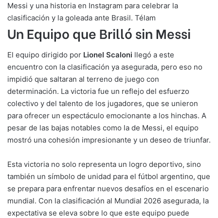
Messi y una historia en Instagram para celebrar la
clasificación y la goleada ante Brasil. Télam
Un Equipo que Brilló sin Messi
El equipo dirigido por
Lionel Scaloni
llegó a este
encuentro con la clasificación ya asegurada, pero eso no
impidió que saltaran al terreno de juego con
determinación. La victoria fue un reflejo del esfuerzo
colectivo y del talento de los jugadores, que se unieron
para ofrecer un espectáculo emocionante a los hinchas. A
pesar de las bajas notables como la de Messi, el equipo
mostró una cohesión impresionante y un deseo de triunfar.
Esta victoria no solo representa un logro deportivo, sino
también un símbolo de unidad para el fútbol argentino, que
se prepara para enfrentar nuevos desafíos en el escenario
mundial. Con la clasificación al Mundial 2026 asegurada, la
expectativa se eleva sobre lo que este equipo puede