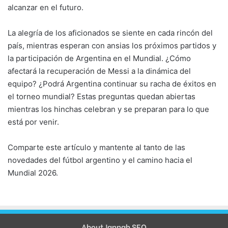
alcanzar en el futuro.
La alegría de los aficionados se siente en cada rincón del
país, mientras esperan con ansias los próximos partidos y
la participación de Argentina en el Mundial. ¿Cómo
afectará la recuperación de Messi a la dinámica del
equipo? ¿Podrá Argentina continuar su racha de éxitos en
el torneo mundial? Estas preguntas quedan abiertas
mientras los hinchas celebran y se preparan para lo que
está por venir.
Comparte este artículo y mantente al tanto de las
novedades del fútbol argentino y el camino hacia el
Mundial 2026.
About Jannah SEO