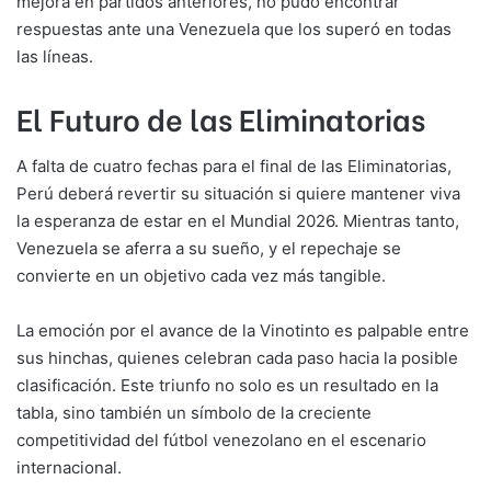
mejora en partidos anteriores, no pudo encontrar
respuestas ante una Venezuela que los superó en todas
las líneas.
El Futuro de las Eliminatorias
A falta de cuatro fechas para el final de las Eliminatorias,
Perú deberá revertir su situación si quiere mantener viva
la esperanza de estar en el Mundial 2026. Mientras tanto,
Venezuela se aferra a su sueño, y el repechaje se
convierte en un objetivo cada vez más tangible.
La emoción por el avance de la Vinotinto es palpable entre
sus hinchas, quienes celebran cada paso hacia la posible
clasificación. Este triunfo no solo es un resultado en la
tabla, sino también un símbolo de la creciente
competitividad del fútbol venezolano en el escenario
internacional.