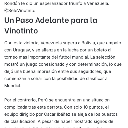
Rondón le dio un esperanzador triunfo a Venezuela.
@SeleVinotinto
Un Paso Adelante para la
Vinotinto
Con esta victoria, Venezuela supera a Bolivia, que empató
con Uruguay, y se afianza en la lucha por un boleto al
torneo más importante del fútbol mundial. La selección
mostró un juego cohesionado y con determinación, lo que
dejó una buena impresión entre sus seguidores, que
comienzan a soñar con la posibilidad de clasificar al
Mundial.
Por el contrario, Perú se encuentra en una situación
complicada tras esta derrota. Con solo 10 puntos, el
equipo dirigido por Óscar Ibáñez se aleja de los puestos
de clasificación. A pesar de haber mostrado signos de