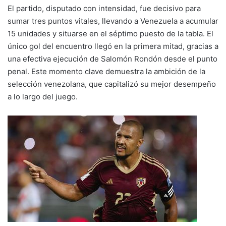
El partido, disputado con intensidad, fue decisivo para
sumar tres puntos vitales, llevando a Venezuela a acumular
15 unidades y situarse en el séptimo puesto de la tabla. El
único gol del encuentro llegó en la primera mitad, gracias a
una efectiva ejecución de Salomón Rondón desde el punto
penal. Este momento clave demuestra la ambición de la
selección venezolana, que capitalizó su mejor desempeño
a lo largo del juego.