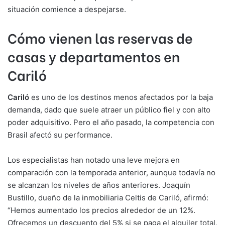
situación comience a despejarse.
Cómo vienen las reservas de
casas y departamentos en
Cariló
Cariló
es uno de los destinos menos afectados por la baja
demanda, dado que suele atraer un público fiel y con alto
poder adquisitivo. Pero el año pasado, la competencia con
Brasil afectó su performance.
Los especialistas han notado una leve mejora en
comparación con la temporada anterior, aunque todavía no
se alcanzan los niveles de años anteriores. Joaquín
Bustillo, dueño de la inmobiliaria Celtis de Cariló, afirmó:
“Hemos aumentado los precios alrededor de un 12%.
Ofrecemos un descuento del 5% si se paga el alquiler total,