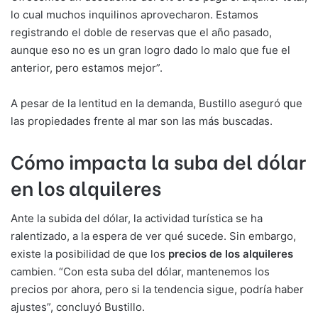
lo cual muchos inquilinos aprovecharon. Estamos
registrando el doble de reservas que el año pasado,
aunque eso no es un gran logro dado lo malo que fue el
anterior, pero estamos mejor”.
A pesar de la lentitud en la demanda, Bustillo aseguró que
las propiedades frente al mar son las más buscadas.
Cómo impacta la suba del dólar
en los alquileres
Ante la subida del dólar, la actividad turística se ha
ralentizado, a la espera de ver qué sucede. Sin embargo,
existe la posibilidad de que los
precios de los alquileres
cambien. “Con esta suba del dólar, mantenemos los
precios por ahora, pero si la tendencia sigue, podría haber
ajustes”, concluyó Bustillo.