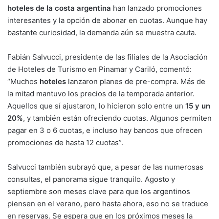
hoteles de la costa argentina
han lanzado promociones
interesantes y la opción de abonar en cuotas. Aunque hay
bastante curiosidad, la demanda aún se muestra cauta.
Fabián Salvucci, presidente de las filiales de la Asociación
de Hoteles de Turismo en Pinamar y Cariló, comentó:
“Muchos
hoteles
lanzaron planes de pre-compra. Más de
la mitad mantuvo los precios de la temporada anterior.
Aquellos que sí ajustaron, lo hicieron solo entre un
15 y un
20%
, y también están ofreciendo cuotas. Algunos permiten
pagar en 3 o 6 cuotas, e incluso hay bancos que ofrecen
promociones de hasta 12 cuotas”.
Salvucci también subrayó que, a pesar de las numerosas
consultas, el panorama sigue tranquilo. Agosto y
septiembre son meses clave para que los argentinos
piensen en el verano, pero hasta ahora, eso no se traduce
en reservas. Se espera que en los próximos meses la