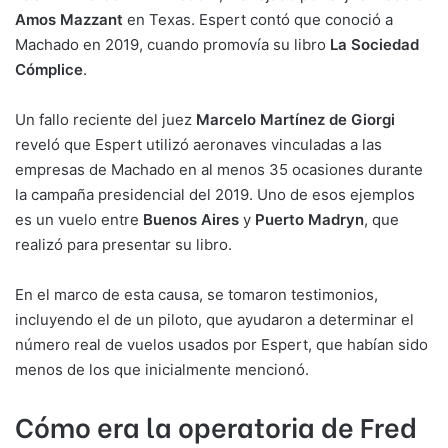
Amos Mazzant
en Texas. Espert contó que conoció a
Machado en 2019, cuando promovía su libro
La Sociedad
Cómplice
.
Un fallo reciente del juez
Marcelo Martínez de Giorgi
reveló que Espert utilizó aeronaves vinculadas a las
empresas de Machado en al menos 35 ocasiones durante
la campaña presidencial del 2019. Uno de esos ejemplos
es un vuelo entre
Buenos Aires
y
Puerto Madryn
, que
realizó para presentar su libro.
En el marco de esta causa, se tomaron testimonios,
incluyendo el de un piloto, que ayudaron a determinar el
número real de vuelos usados por Espert, que habían sido
menos de los que inicialmente mencionó.
Cómo era la operatoria de Fred