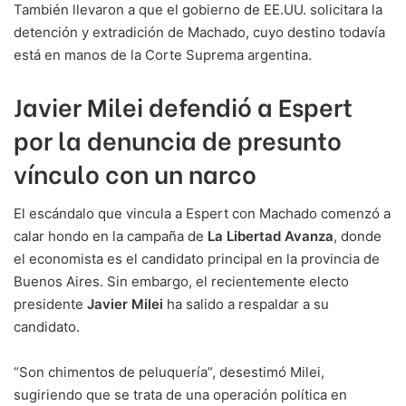
También llevaron a que el gobierno de EE.UU. solicitara la
detención y extradición de Machado, cuyo destino todavía
está en manos de la Corte Suprema argentina.
Javier Milei defendió a Espert
por la denuncia de presunto
vínculo con un narco
El escándalo que vincula a Espert con Machado comenzó a
calar hondo en la campaña de
La Libertad Avanza
, donde
el economista es el candidato principal en la provincia de
Buenos Aires. Sin embargo, el recientemente electo
presidente
Javier Milei
ha salido a respaldar a su
candidato.
“Son chimentos de peluquería”, desestimó Milei,
sugiriendo que se trata de una operación política en