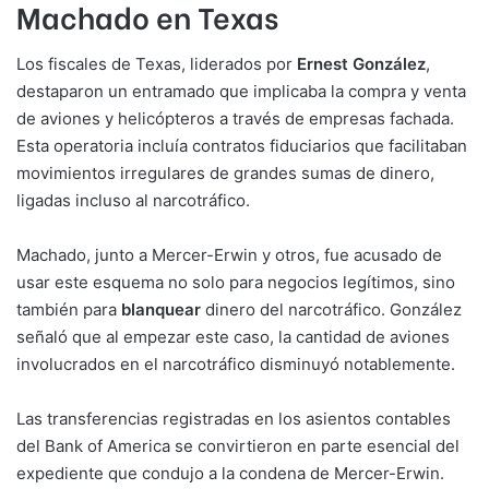
Machado en Texas
Los fiscales de Texas, liderados por
Ernest González
,
destaparon un entramado que implicaba la compra y venta
de aviones y helicópteros a través de empresas fachada.
Esta operatoria incluía contratos fiduciarios que facilitaban
movimientos irregulares de grandes sumas de dinero,
ligadas incluso al narcotráfico.
Machado, junto a Mercer-Erwin y otros, fue acusado de
usar este esquema no solo para negocios legítimos, sino
también para
blanquear
dinero del narcotráfico. González
señaló que al empezar este caso, la cantidad de aviones
involucrados en el narcotráfico disminuyó notablemente.
Las transferencias registradas en los asientos contables
del Bank of America se convirtieron en parte esencial del
expediente que condujo a la condena de Mercer-Erwin.