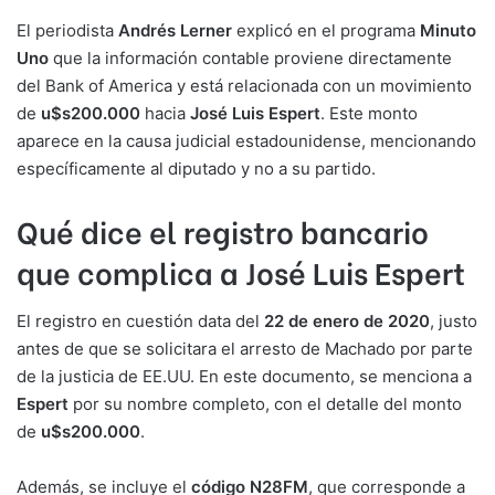
El periodista
Andrés Lerner
explicó en el programa
Minuto
Uno
que la información contable proviene directamente
del Bank of America y está relacionada con un movimiento
de
u$s200.000
hacia
José Luis Espert
. Este monto
aparece en la causa judicial estadounidense, mencionando
específicamente al diputado y no a su partido.
Qué dice el registro bancario
que complica a José Luis Espert
El registro en cuestión data del
22 de enero de 2020
, justo
antes de que se solicitara el arresto de Machado por parte
de la justicia de EE.UU. En este documento, se menciona a
Espert
por su nombre completo, con el detalle del monto
de
u$s200.000
.
Además, se incluye el
código N28FM
, que corresponde a