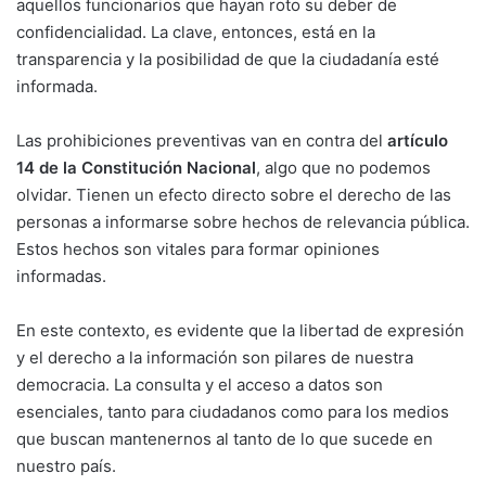
aquellos funcionarios que hayan roto su deber de
confidencialidad. La clave, entonces, está en la
transparencia y la posibilidad de que la ciudadanía esté
informada.
Las prohibiciones preventivas van en contra del
artículo
14 de la Constitución Nacional
, algo que no podemos
olvidar. Tienen un efecto directo sobre el derecho de las
personas a informarse sobre hechos de relevancia pública.
Estos hechos son vitales para formar opiniones
informadas.
En este contexto, es evidente que la libertad de expresión
y el derecho a la información son pilares de nuestra
democracia. La consulta y el acceso a datos son
esenciales, tanto para ciudadanos como para los medios
que buscan mantenernos al tanto de lo que sucede en
nuestro país.