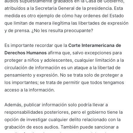
audios supuestamente grabados en la Casa de Gobierno,
atribuídos a la Secretaria General de la presidencia. Esta
medida es otro ejemplo de cómo hay ordenes del Estado
que limitan de manera ilegítima las libertades de expresión
y de prensa. ¿No les resulta preocupante?
Es importante recordar que la
Corte Interamericana de
Derechos Humanos
afirma que, salvo excepciones para
proteger a niños y adolescentes, cualquier limitación a la
circulación de información es un ataque a la libertad de
pensamiento y expresión. No se trata solo de proteger a
los importantes; se trata de permitir que todos tengamos
acceso a la información.
Además, publicar información solo podría llevar a
responsabilidades posteriores, pero el gobierno tiene la
opción de investigar cualquier delito relacionado con la
grabación de esos audios. También puede sancionar a