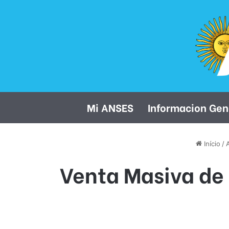
Mi ANSES
Informacion Gen
Início
/
Venta Masiva de