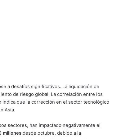
 a desafíos significativos. La liquidación de
iento de riesgo global. La correlación entre los
indica que la corrección en el sector tecnológico
n Asia.
rsos sectores, han impactado negativamente el
 millones
desde octubre, debido a la