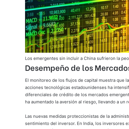
Los emergentes sin incluir a China sufrieron la peo
Desempeño de los Mercado
El monitoreo de los flujos de capital muestra que 
acciones tecnológicas estadounidenses ha intensific
diferenciales de crédito de los mercados emergente
ha aumentado la aversión al riesgo, llevando a un
Las nuevas medidas proteccionistas de la administ
sentimiento del inversor. En India, los inversores