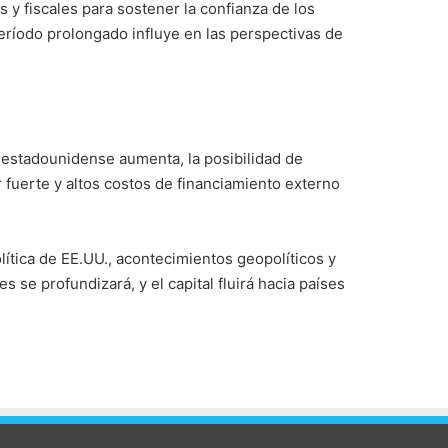
y fiscales para sostener la confianza de los
eríodo prolongado influye en las perspectivas de
l estadounidense aumenta, la posibilidad de
 fuerte y altos costos de financiamiento externo
ítica de EE.UU., acontecimientos geopolíticos y
 se profundizará, y el capital fluirá hacia países