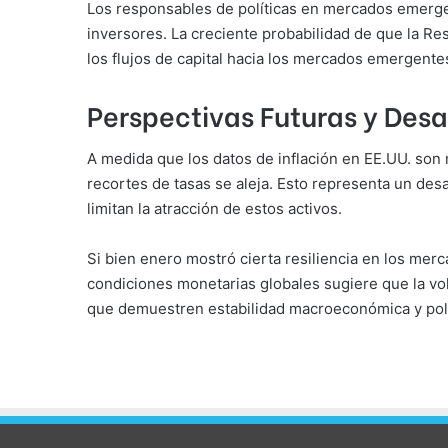
Los responsables de políticas en mercados emergent
inversores. La creciente probabilidad de que la Re
los flujos de capital hacia los mercados emergente
Perspectivas Futuras y Desa
A medida que los datos de inflación en EE.UU. son 
recortes de tasas se aleja. Esto representa un des
limitan la atracción de estos activos.
Si bien enero mostró cierta resiliencia en los mer
condiciones monetarias globales sugiere que la vola
que demuestren estabilidad macroeconómica y polí