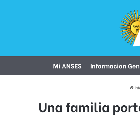
Mi ANSES
Informacion Gen
Iní
Una familia port