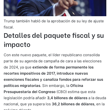
Trump también habló de la aprobación de su ley de ajuste
fiscal.
Detalles del paquete fiscal y su
impacto
Con este nuevo paquete, el líder republicano consolida
parte de su agenda de campaña de cara a las elecciones
de 2024, ya que
extiende de forma permanente los
recortes impositivos de 2017, introduce nuevas
exenciones fiscales y canaliza fondos para reforzar sus
políticas migratorias
. Sin embargo, la
Oficina
Presupuestaria del Congreso
(CBO) estima que esta
legislación podría añadir
3,4 billones de dólares
a la deuda
nacional, que ya supera los
36,2 billones de dólares
, en la