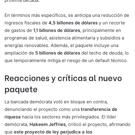
próxima década.
En términos más específicos, se anticipa una reducción de
ingresos fiscales de
4,5 billones de dólares
y un recorte
de gastos de
1,1 billones de dólares
, principalmente en
programas de salud, asistencia alimentaria y subsidios a
energías renovables. Además, el paquete incluye una
ampliación de
5 billones de dólares
del techo de deuda, lo
que temporalmente mitiga el riesgo de un default técnico.
Reacciones y críticas al nuevo
paquete
La bancada demócrata votó en bloque en contra,
denunciando el proyecto como una
transferencia de
riqueza
hacia los sectores más privilegiados. El líder
demócrata,
Hakeem Jeffries
, criticó el proyecto, afirmando
que
este proyecto de ley perjudica a los