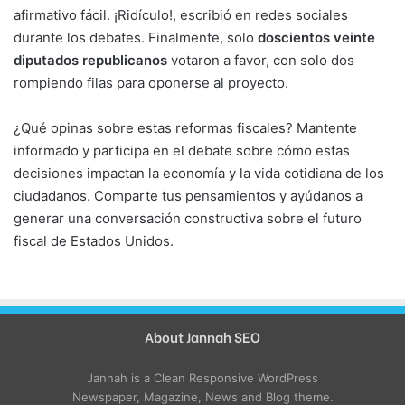
afirmativo fácil. ¡Ridículo!, escribió en redes sociales
durante los debates. Finalmente, solo
doscientos veinte
diputados republicanos
votaron a favor, con solo dos
rompiendo filas para oponerse al proyecto.
¿Qué opinas sobre estas reformas fiscales? Mantente
informado y participa en el debate sobre cómo estas
decisiones impactan la economía y la vida cotidiana de los
ciudadanos. Comparte tus pensamientos y ayúdanos a
generar una conversación constructiva sobre el futuro
fiscal de Estados Unidos.
About Jannah SEO
Jannah is a Clean Responsive WordPress
Newspaper, Magazine, News and Blog theme.