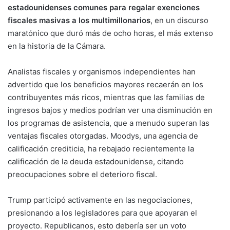
estadounidenses comunes para regalar exenciones
fiscales masivas a los multimillonarios
, en un discurso
maratónico que duró más de ocho horas, el más extenso
en la historia de la Cámara.
Analistas fiscales y organismos independientes han
advertido que los beneficios mayores recaerán en los
contribuyentes más ricos, mientras que las familias de
ingresos bajos y medios podrían ver una disminución en
los programas de asistencia, que a menudo superan las
ventajas fiscales otorgadas. Moodys, una agencia de
calificación crediticia, ha rebajado recientemente la
calificación de la deuda estadounidense, citando
preocupaciones sobre el deterioro fiscal.
Trump participó activamente en las negociaciones,
presionando a los legisladores para que apoyaran el
proyecto. Republicanos, esto debería ser un voto