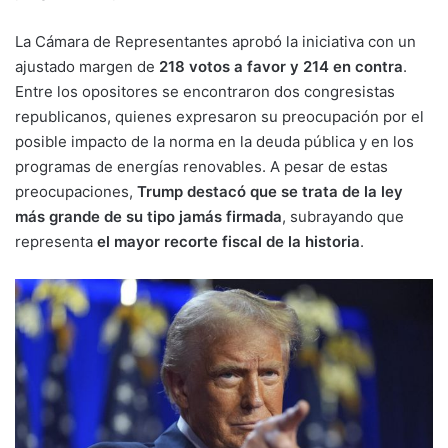
La Cámara de Representantes aprobó la iniciativa con un
ajustado margen de
218 votos a favor y 214 en contra
.
Entre los opositores se encontraron dos congresistas
republicanos, quienes expresaron su preocupación por el
posible impacto de la norma en la deuda pública y en los
programas de energías renovables. A pesar de estas
preocupaciones,
Trump destacó que se trata de la ley
más grande de su tipo jamás firmada
, subrayando que
representa
el mayor recorte fiscal de la historia
.