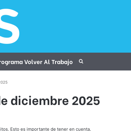
rograma Volver Al Trabajo
Procurar por
 2025
 de diciembre 2025
sitos. Esto es importante de tener en cuenta,