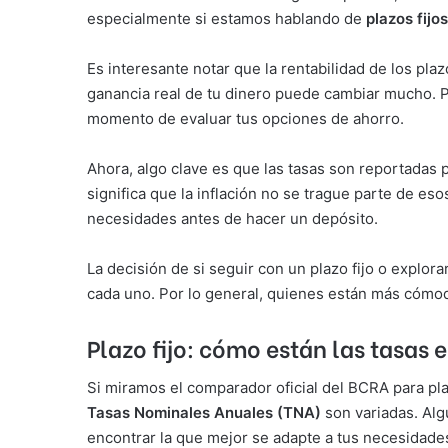
especialmente si estamos hablando de
plazos fijos
Es interesante notar que la rentabilidad de los plaz
ganancia real de tu dinero puede cambiar mucho. P
momento de evaluar tus opciones de ahorro.
Ahora, algo clave es que las tasas son reportadas 
significa que la inflación no se trague parte de e
necesidades antes de hacer un depósito.
La decisión de si seguir con un plazo fijo o explor
cada uno. Por lo general, quienes están más cómod
Plazo fijo: cómo están las tasas 
Si miramos el comparador oficial del BCRA para pl
Tasas Nominales Anuales (TNA)
son variadas. Alg
encontrar la que mejor se adapte a tus necesidade