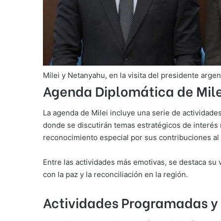
Milei y Netanyahu, en la visita del presidente arge
Agenda Diplomática de Milei
La agenda de Milei incluye una serie de activida
donde se discutirán temas estratégicos de interés
reconocimiento especial por sus contribuciones al 
Entre las actividades más emotivas, se destaca su 
con la paz y la reconciliación en la región.
Actividades Programadas y