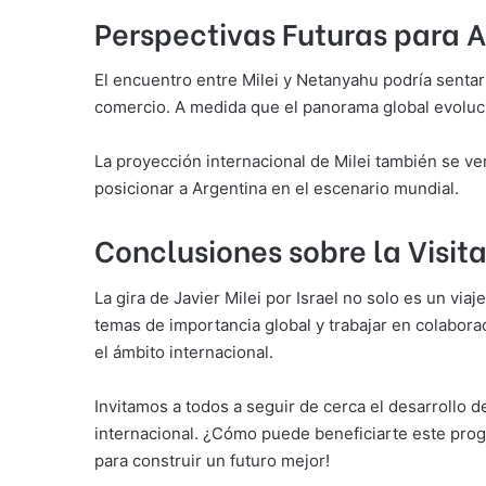
Perspectivas Futuras para A
El encuentro entre Milei y Netanyahu podría sentar
comercio. A medida que el panorama global evolucio
La proyección internacional de Milei también se ver
posicionar a Argentina en el escenario mundial.
Conclusiones sobre la Visita 
La gira de Javier Milei por Israel no solo es un via
temas de importancia global y trabajar en colabora
el ámbito internacional.
Invitamos a todos a seguir de cerca el desarrollo d
internacional. ¿Cómo puede beneficiarte este prog
para construir un futuro mejor!