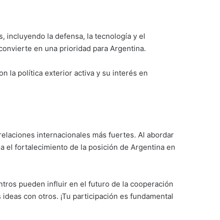
 incluyendo la defensa, la tecnología y el
convierte en una prioridad para Argentina.
la política exterior activa y su interés en
e relaciones internacionales más fuertes. Al abordar
a el fortalecimiento de la posición de Argentina en
ntros pueden influir en el futuro de la cooperación
ideas con otros. ¡Tu participación es fundamental