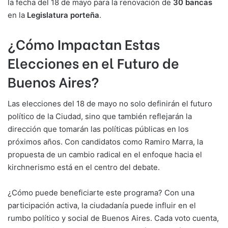
la fecha del 18 de mayo para la renovación de
30 bancas
en la
Legislatura porteña
.
¿Cómo Impactan Estas
Elecciones en el Futuro de
Buenos Aires?
Las elecciones del 18 de mayo no solo definirán el futuro
político de la Ciudad, sino que también reflejarán la
dirección que tomarán las políticas públicas en los
próximos años. Con candidatos como Ramiro Marra, la
propuesta de un cambio radical en el enfoque hacia el
kirchnerismo está en el centro del debate.
¿Cómo puede beneficiarte este programa? Con una
participación activa, la ciudadanía puede influir en el
rumbo político y social de Buenos Aires. Cada voto cuenta,