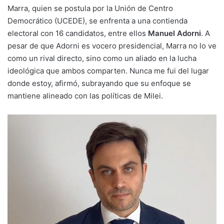
Marra, quien se postula por la Unión de Centro
Democrático (UCEDE), se enfrenta a una contienda
electoral con 16 candidatos, entre ellos
Manuel Adorni
. A
pesar de que Adorni es vocero presidencial, Marra no lo ve
como un rival directo, sino como un aliado en la lucha
ideológica que ambos comparten. Nunca me fui del lugar
donde estoy, afirmó, subrayando que su enfoque se
mantiene alineado con las políticas de Milei.