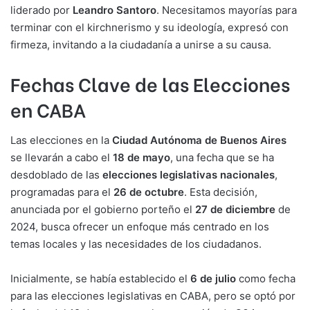
liderado por
Leandro Santoro
. Necesitamos mayorías para
terminar con el kirchnerismo y su ideología, expresó con
firmeza, invitando a la ciudadanía a unirse a su causa.
Fechas Clave de las Elecciones
en CABA
Las elecciones en la
Ciudad Autónoma de Buenos Aires
se llevarán a cabo el
18 de mayo
, una fecha que se ha
desdoblado de las
elecciones legislativas nacionales
,
programadas para el
26 de octubre
. Esta decisión,
anunciada por el gobierno porteño el
27 de diciembre
de
2024, busca ofrecer un enfoque más centrado en los
temas locales y las necesidades de los ciudadanos.
Inicialmente, se había establecido el
6 de julio
como fecha
para las elecciones legislativas en CABA, pero se optó por