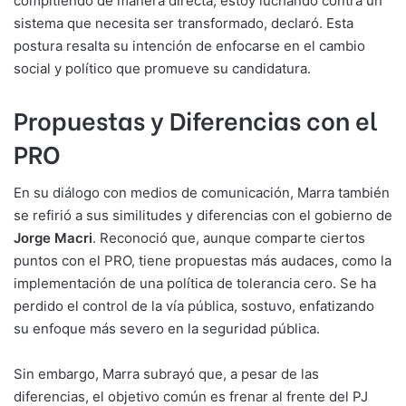
compitiendo de manera directa, estoy luchando contra un
sistema que necesita ser transformado, declaró. Esta
postura resalta su intención de enfocarse en el cambio
social y político que promueve su candidatura.
Propuestas y Diferencias con el
PRO
En su diálogo con medios de comunicación, Marra también
se refirió a sus similitudes y diferencias con el gobierno de
Jorge Macri
. Reconoció que, aunque comparte ciertos
puntos con el PRO, tiene propuestas más audaces, como la
implementación de una política de tolerancia cero. Se ha
perdido el control de la vía pública, sostuvo, enfatizando
su enfoque más severo en la seguridad pública.
Sin embargo, Marra subrayó que, a pesar de las
diferencias, el objetivo común es frenar al frente del PJ