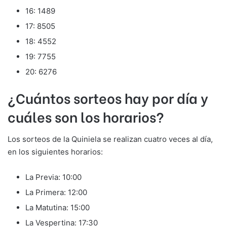
16: 1489
17: 8505
18: 4552
19: 7755
20: 6276
¿Cuántos sorteos hay por día y
cuáles son los horarios?
Los sorteos de la Quiniela se realizan cuatro veces al día,
en los siguientes horarios:
La Previa: 10:00
La Primera: 12:00
La Matutina: 15:00
La Vespertina: 17:30