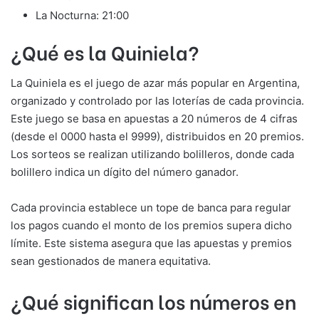
La Nocturna: 21:00
¿Qué es la Quiniela?
La Quiniela es el juego de azar más popular en Argentina,
organizado y controlado por las loterías de cada provincia.
Este juego se basa en apuestas a 20 números de 4 cifras
(desde el 0000 hasta el 9999), distribuidos en 20 premios.
Los sorteos se realizan utilizando bolilleros, donde cada
bolillero indica un dígito del número ganador.
Cada provincia establece un tope de banca para regular
los pagos cuando el monto de los premios supera dicho
límite. Este sistema asegura que las apuestas y premios
sean gestionados de manera equitativa.
¿Qué significan los números en