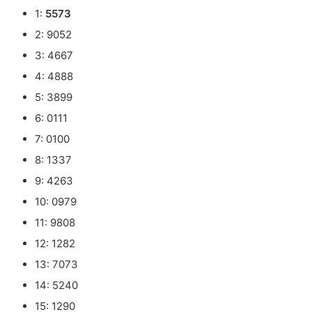
1:
5573
2: 9052
3: 4667
4: 4888
5: 3899
6: 0111
7: 0100
8: 1337
9: 4263
10: 0979
11: 9808
12: 1282
13: 7073
14: 5240
15: 1290