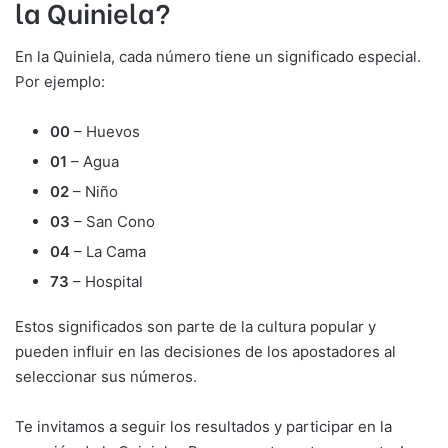
la Quiniela?
En la Quiniela, cada número tiene un significado especial.
Por ejemplo:
00
– Huevos
01
– Agua
02
– Niño
03
– San Cono
04
– La Cama
73
– Hospital
Estos significados son parte de la cultura popular y
pueden influir en las decisiones de los apostadores al
seleccionar sus números.
Te invitamos a seguir los resultados y participar en la