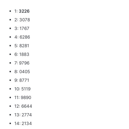
1:
3226
2: 3078
3: 1767
4: 6286
5: 8281
6: 1883
7: 9796
8: 0405
9: 8771
10: 5119
11: 9890
12: 6644
13: 2774
14: 2134