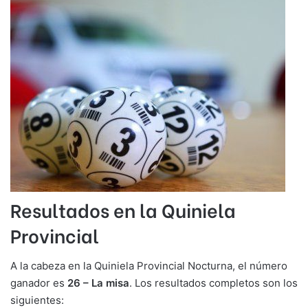
Resultados en la Quiniela
Provincial
A la cabeza en la Quiniela Provincial Nocturna, el número
ganador es
26 – La misa
. Los resultados completos son los
siguientes: