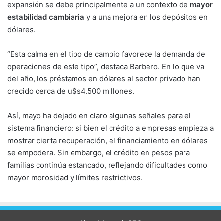
expansión se debe principalmente a un contexto de
mayor
estabilidad cambiaria
y a una mejora en los depósitos en
dólares.
“Esta calma en el tipo de cambio favorece la demanda de
operaciones de este tipo”, destaca Barbero. En lo que va
del año, los préstamos en dólares al sector privado han
crecido cerca de u$s4.500 millones.
Así, mayo ha dejado en claro algunas señales para el
sistema financiero: si bien el crédito a empresas empieza a
mostrar cierta recuperación, el financiamiento en dólares
se empodera. Sin embargo, el crédito en pesos para
familias continúa estancado, reflejando dificultades como
mayor morosidad y límites restrictivos.