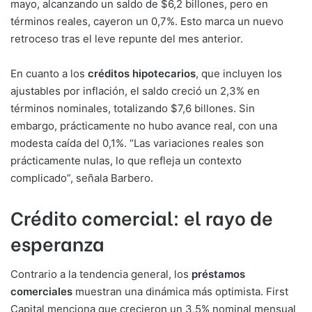
mayo, alcanzando un saldo de $6,2 billones, pero en
términos reales, cayeron un 0,7%. Esto marca un nuevo
retroceso tras el leve repunte del mes anterior.
En cuanto a los
créditos hipotecarios
, que incluyen los
ajustables por inflación, el saldo creció un 2,3% en
términos nominales, totalizando $7,6 billones. Sin
embargo, prácticamente no hubo avance real, con una
modesta caída del 0,1%. “Las variaciones reales son
prácticamente nulas, lo que refleja un contexto
complicado”, señala Barbero.
Crédito comercial: el rayo de
esperanza
Contrario a la tendencia general, los
préstamos
comerciales
muestran una dinámica más optimista. First
Capital menciona que crecieron un 3,5% nominal mensual