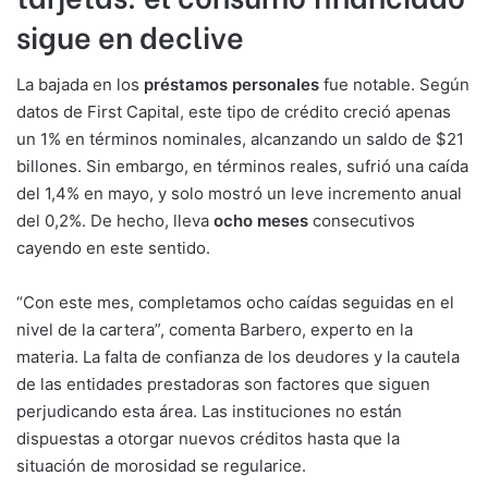
sigue en declive
La bajada en los
préstamos personales
fue notable. Según
datos de First Capital, este tipo de crédito creció apenas
un 1% en términos nominales, alcanzando un saldo de $21
billones. Sin embargo, en términos reales, sufrió una caída
del 1,4% en mayo, y solo mostró un leve incremento anual
del 0,2%. De hecho, lleva
ocho meses
consecutivos
cayendo en este sentido.
“Con este mes, completamos ocho caídas seguidas en el
nivel de la cartera”, comenta Barbero, experto en la
materia. La falta de confianza de los deudores y la cautela
de las entidades prestadoras son factores que siguen
perjudicando esta área. Las instituciones no están
dispuestas a otorgar nuevos créditos hasta que la
situación de morosidad se regularice.