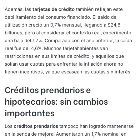
Además, las
tarjetas de crédito
también reflejan este
debilitamiento del consumo financiado. El saldo de
utilización creció un 0,7% mensual, llegando a $24,6
billones, pero al considerar el contexto real, experimentó
una baja del 1,7%. Comparado con el año anterior, la caída
real fue del 4,6%. Muchos tarjetahabientes ven
restricciones en sus límites de crédito, y aquellos que
solían usar cuotas para enfrentar la inflación ahora no
tienen incentivos, ya que escasean las cuotas sin interés.
Créditos prendarios e
hipotecarios: sin cambios
importantes
Los
créditos prendarios
tampoco han logrado mantenerse
en la senda de mejora. Aumentaron un 1,7% nominal en