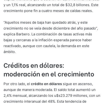
y un 1,1% real, alcanzando un total de $32,8 billones. Este
crecimiento pone fin a cuatro meses de caídas reales.
“Aquellos meses de baja han quedado atrás, y este
crecimiento no se veía desde diciembre del año pasado”,
explica Barbero. La combinación de tasas activas más
bajas y cercanas a la inflación esperada parece haber
reactivado, aunque con cautela, la demanda en este
ámbito.
Créditos en dólares:
moderación en el crecimiento
Por otro lado, el
crédito en dólares
sigue en ascenso,
aunque de manera moderada. El saldo total aumentó un
2,4% mensual, alcanzando los u$s23.279 millones, con un
crecimiento interanual del 48%. Esta tendencia de