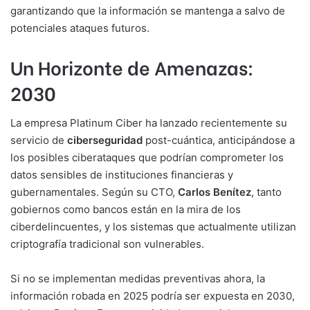
garantizando que la información se mantenga a salvo de
potenciales ataques futuros.
Un Horizonte de Amenazas:
2030
La empresa Platinum Ciber ha lanzado recientemente su
servicio de
ciberseguridad
post-cuántica, anticipándose a
los posibles ciberataques que podrían comprometer los
datos sensibles de instituciones financieras y
gubernamentales. Según su CTO,
Carlos Benítez
, tanto
gobiernos como bancos están en la mira de los
ciberdelincuentes, y los sistemas que actualmente utilizan
criptografía tradicional son vulnerables.
Si no se implementan medidas preventivas ahora, la
información robada en 2025 podría ser expuesta en 2030,