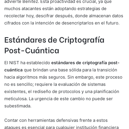
advierte Benítez. Esta proactividad es crucial, ya que
muchos atacantes están adoptando estrategias de
recolectar hoy, descifrar después, donde almacenan datos
cifrados con la intención de desencriptarlos en el futuro.
Estándares de Criptografía
Post-Cuántica
El NIST ha establecido
estándares de criptografía post-
cuántica
que brindan una base sólida para la transición
hacia algoritmos más seguros. Sin embargo, este proceso
no es sencillo; requiere la evaluación de sistemas
existentes, el rediseño de protocolos y una planificación
meticulosa. La urgencia de este cambio no puede ser
subestimada.
Contar con herramientas defensivas frente a estos
ataques es esencial para cualquier institución financiera