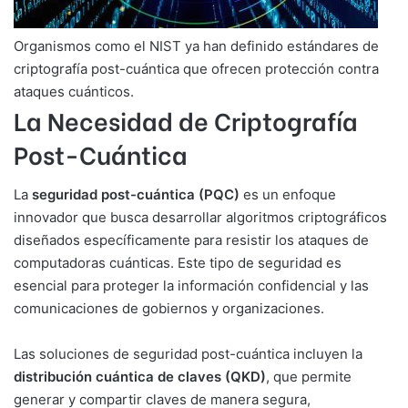
Organismos como el NIST ya han definido estándares de
criptografía post-cuántica que ofrecen protección contra
ataques cuánticos.
La Necesidad de Criptografía
Post-Cuántica
La
seguridad post-cuántica (PQC)
es un enfoque
innovador que busca desarrollar algoritmos criptográficos
diseñados específicamente para resistir los ataques de
computadoras cuánticas. Este tipo de seguridad es
esencial para proteger la información confidencial y las
comunicaciones de gobiernos y organizaciones.
Las soluciones de seguridad post-cuántica incluyen la
distribución cuántica de claves (QKD)
, que permite
generar y compartir claves de manera segura,