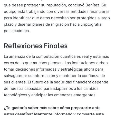
que desee proteger su reputación, concluyó Benítez. Su
equipo está trabajando con diversas entidades financieras
para identificar qué datos necesitan ser protegidos a largo
plazo y diseñar planes de migración hacia criptografía
post-cuántica.
Reflexiones Finales
La amenaza de la computación cuántica es real y está más
cerca de lo que muchos piensan. Las instituciones deben
tomar decisiones informadas y estratégicas ahora para
salvaguardar su información y mantener la confianza de
sus clientes. El futuro de la seguridad financiera depende
de nuestra capacidad para adaptarnos a los cambios
tecnológicos y anticipar las amenazas emergentes.
¿Te gustaría saber más sobre cómo prepararte ante
estos desafíos? Mantente informado y comparte este