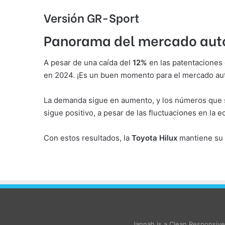
Versión GR-Sport
Panorama del mercado aut
A pesar de una caída del
12%
en las patentaciones 
en 2024. ¡Es un buen momento para el mercado au
La demanda sigue en aumento, y los números que 
sigue positivo, a pesar de las fluctuaciones en la
Con estos resultados, la
Toyota Hilux
mantiene su 
Jannah is a Clean Responsiv