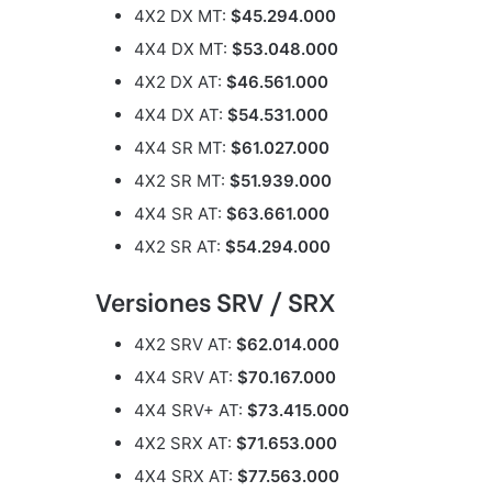
4X2 DX MT:
$45.294.000
4X4 DX MT:
$53.048.000
4X2 DX AT:
$46.561.000
4X4 DX AT:
$54.531.000
4X4 SR MT:
$61.027.000
4X2 SR MT:
$51.939.000
4X4 SR AT:
$63.661.000
4X2 SR AT:
$54.294.000
Versiones SRV / SRX
4X2 SRV AT:
$62.014.000
4X4 SRV AT:
$70.167.000
4X4 SRV+ AT:
$73.415.000
4X2 SRX AT:
$71.653.000
4X4 SRX AT:
$77.563.000