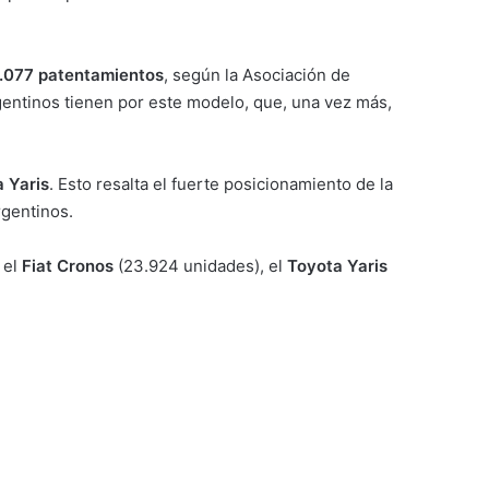
.077 patentamientos
, según la Asociación de
entinos tienen por este modelo, que, una vez más,
 Yaris
. Esto resalta el fuerte posicionamiento de la
rgentinos.
 el
Fiat Cronos
(23.924 unidades), el
Toyota Yaris