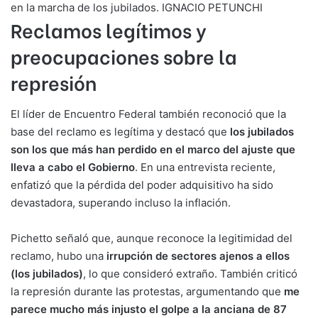
en la marcha de los jubilados. IGNACIO PETUNCHI
Reclamos legítimos y
preocupaciones sobre la
represión
El líder de Encuentro Federal también reconoció que la
base del reclamo es legítima y destacó que
los jubilados
son los que más han perdido en el marco del ajuste que
lleva a cabo el Gobierno
. En una entrevista reciente,
enfatizó que la pérdida del poder adquisitivo ha sido
devastadora, superando incluso la inflación.
Pichetto señaló que, aunque reconoce la legitimidad del
reclamo, hubo una
irrupción de sectores ajenos a ellos
(los jubilados)
, lo que consideró extraño. También criticó
la represión durante las protestas, argumentando que
me
parece mucho más injusto el golpe a la anciana de 87