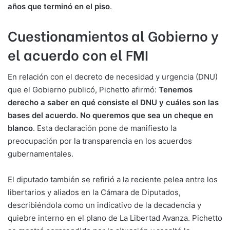
años que terminó en el piso
.
Cuestionamientos al Gobierno y
el acuerdo con el FMI
En relación con el decreto de necesidad y urgencia (DNU)
que el Gobierno publicó, Pichetto afirmó:
Tenemos
derecho a saber en qué consiste el DNU y cuáles son las
bases del acuerdo. No queremos que sea un cheque en
blanco
. Esta declaración pone de manifiesto la
preocupación por la transparencia en los acuerdos
gubernamentales.
El diputado también se refirió a la reciente pelea entre los
libertarios y aliados en la Cámara de Diputados,
describiéndola como un indicativo de la decadencia y
quiebre interno en el plano de La Libertad Avanza. Pichetto