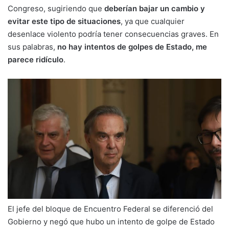
Congreso, sugiriendo que
deberían bajar un cambio y
evitar este tipo de situaciones
, ya que cualquier
desenlace violento podría tener consecuencias graves. En
sus palabras,
no hay intentos de golpes de Estado, me
parece ridículo
.
El jefe del bloque de Encuentro Federal se diferenció del
Gobierno y negó que hubo un intento de golpe de Estado