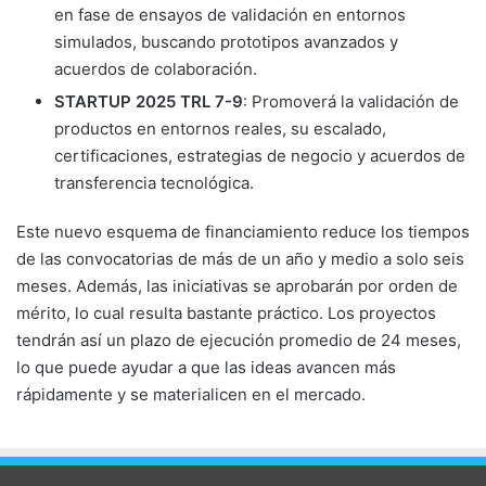
en fase de ensayos de validación en entornos
simulados, buscando prototipos avanzados y
acuerdos de colaboración.
STARTUP 2025 TRL 7-9
: Promoverá la validación de
productos en entornos reales, su escalado,
certificaciones, estrategias de negocio y acuerdos de
transferencia tecnológica.
Este nuevo esquema de financiamiento reduce los tiempos
de las convocatorias de más de un año y medio a solo seis
meses. Además, las iniciativas se aprobarán por orden de
mérito, lo cual resulta bastante práctico. Los proyectos
tendrán así un plazo de ejecución promedio de 24 meses,
lo que puede ayudar a que las ideas avancen más
rápidamente y se materialicen en el mercado.