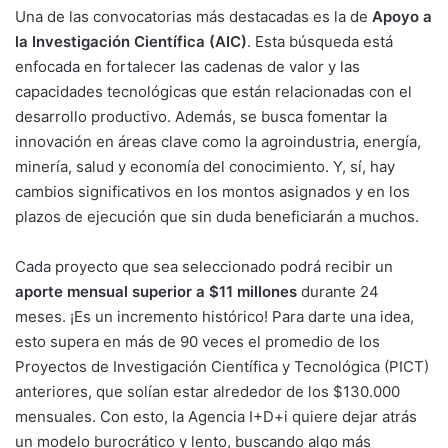
Una de las convocatorias más destacadas es la de
Apoyo a
la Investigación Científica (AIC)
. Esta búsqueda está
enfocada en fortalecer las cadenas de valor y las
capacidades tecnológicas que están relacionadas con el
desarrollo productivo. Además, se busca fomentar la
innovación en áreas clave como la agroindustria, energía,
minería, salud y economía del conocimiento. Y, sí, hay
cambios significativos en los montos asignados y en los
plazos de ejecución que sin duda beneficiarán a muchos.
Cada proyecto que sea seleccionado podrá recibir un
aporte mensual superior a $11 millones
durante 24
meses. ¡Es un incremento histórico! Para darte una idea,
esto supera en más de 90 veces el promedio de los
Proyectos de Investigación Científica y Tecnológica (PICT)
anteriores, que solían estar alrededor de los $130.000
mensuales. Con esto, la Agencia I+D+i quiere dejar atrás
un modelo burocrático y lento, buscando algo más