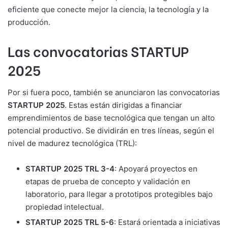
eficiente que conecte mejor la ciencia, la tecnología y la
producción.
Las convocatorias STARTUP
2025
Por si fuera poco, también se anunciaron las convocatorias
STARTUP 2025
. Estas están dirigidas a financiar
emprendimientos de base tecnológica que tengan un alto
potencial productivo. Se dividirán en tres líneas, según el
nivel de madurez tecnológica (TRL):
STARTUP 2025 TRL 3-4
: Apoyará proyectos en
etapas de prueba de concepto y validación en
laboratorio, para llegar a prototipos protegibles bajo
propiedad intelectual.
STARTUP 2025 TRL 5-6
: Estará orientada a iniciativas