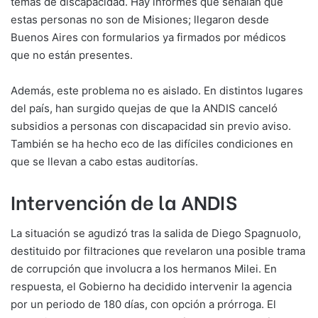
temas de discapacidad. Hay informes que señalan que
estas personas no son de Misiones; llegaron desde
Buenos Aires con formularios ya firmados por médicos
que no están presentes.
Además, este problema no es aislado. En distintos lugares
del país, han surgido quejas de que la ANDIS canceló
subsidios a personas con discapacidad sin previo aviso.
También se ha hecho eco de las difíciles condiciones en
que se llevan a cabo estas auditorías.
Intervención de la ANDIS
La situación se agudizó tras la salida de Diego Spagnuolo,
destituido por filtraciones que revelaron una posible trama
de corrupción que involucra a los hermanos Milei. En
respuesta, el Gobierno ha decidido intervenir la agencia
por un periodo de 180 días, con opción a prórroga. El