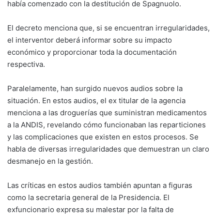
había comenzado con la destitución de Spagnuolo.
El decreto menciona que, si se encuentran irregularidades,
el interventor deberá informar sobre su impacto
económico y proporcionar toda la documentación
respectiva.
Paralelamente, han surgido nuevos audios sobre la
situación. En estos audios, el ex titular de la agencia
menciona a las droguerías que suministran medicamentos
a la ANDIS, revelando cómo funcionaban las reparticiones
y las complicaciones que existen en estos procesos. Se
habla de diversas irregularidades que demuestran un claro
desmanejo en la gestión.
Las críticas en estos audios también apuntan a figuras
como la secretaria general de la Presidencia. El
exfuncionario expresa su malestar por la falta de