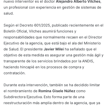
nuevo interventor es el doctor
Alejandro Alberto Vilches
,
un profesional con experiencia en gestión de sistemas de
salud.
Según el Decreto 601/2025, publicado recientemente en el
Boletín Oficial, Vilches asumirá funciones y
responsabilidades que normalmente recaen en el Director
Ejecutivo de la agencia, que está bajo el ala del Ministerio
de Salud. El presidente
Javier Milei
ha señalado que el
objetivo de esta medida es asegurar una gestión más ágil y
transparente de los servicios brindados por la ANDIS,
haciendo hincapié en los procesos de compra y
contratación.
Durante esta intervención, también se ha decidido limitar
el nombramiento de
Romina Gisele Núñez
como
Subdirectora Ejecutiva. Esto forma parte de una
reestructuración más amplia dentro de la agencia, que ya