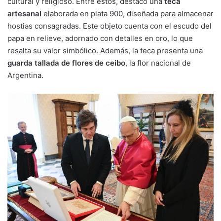
cultural y religioso. Entre estos, destacó una
teca
artesanal
elaborada en plata 900, diseñada para almacenar
hostias consagradas. Este objeto cuenta con el escudo del
papa en relieve, adornado con detalles en oro, lo que
resalta su valor simbólico. Además, la teca presenta una
guarda tallada de flores de ceibo
, la flor nacional de
Argentina.