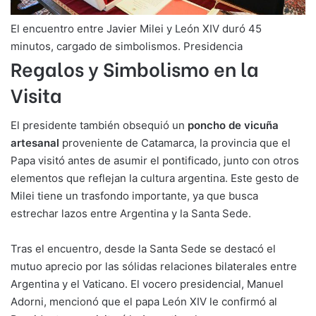
El encuentro entre Javier Milei y León XIV duró 45
minutos, cargado de simbolismos. Presidencia
Regalos y Simbolismo en la
Visita
El presidente también obsequió un
poncho de vicuña
artesanal
proveniente de Catamarca, la provincia que el
Papa visitó antes de asumir el pontificado, junto con otros
elementos que reflejan la cultura argentina. Este gesto de
Milei tiene un trasfondo importante, ya que busca
estrechar lazos entre Argentina y la Santa Sede.
Tras el encuentro, desde la Santa Sede se destacó el
mutuo aprecio por las sólidas relaciones bilaterales entre
Argentina y el Vaticano. El vocero presidencial, Manuel
Adorni, mencionó que el papa León XIV le confirmó al