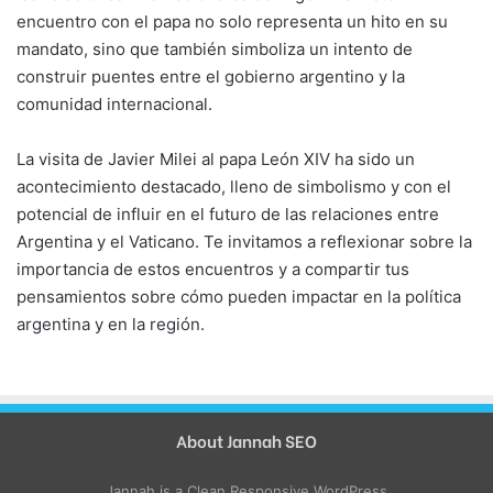
encuentro con el papa no solo representa un hito en su
mandato, sino que también simboliza un intento de
construir puentes entre el gobierno argentino y la
comunidad internacional.
La visita de Javier Milei al papa León XIV ha sido un
acontecimiento destacado, lleno de simbolismo y con el
potencial de influir en el futuro de las relaciones entre
Argentina y el Vaticano. Te invitamos a reflexionar sobre la
importancia de estos encuentros y a compartir tus
pensamientos sobre cómo pueden impactar en la política
argentina y en la región.
About Jannah SEO
Jannah is a Clean Responsive WordPress