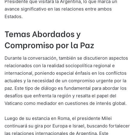
Presidente que visitará la Argentina, lo que marca un
avance significativo en las relaciones entre ambos
Estados.
Temas Abordados y
Compromiso por la Paz
Durante la conversación, también se discutieron aspectos
relacionados con la realidad sociopolítica regional e
internacional, poniendo especial énfasis en los conflictos
actuales y la necesidad de un compromiso urgente por la
paz. Este tipo de diálogo es fundamental para abordar los
desafíos que enfrenta la región y resalta el papel del
Vaticano como mediador en cuestiones de interés global.
Luego de su estancia en Roma, el presidente Milei
continuará su gira por Europa e Israel, buscando fortalecer
las relaciones internacionales de Argentina. Este