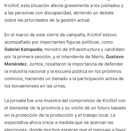
Kicillof, esta situación afecta gravemente a los jubilados y
a las personas con discapacidad, abriendo un debate
sobre las prioridades de la gestión actual.
En el marco de este cierre de campaña, Kicillof estuvo
acompañado por importantes figuras políticas, como
Gabriel Katopodis
, ministro de Infraestructura y candidato
por la primera sección, y el intendente de Merlo,
Gustavo
Menéndez
. Juntos, resaltaron la importancia de defender
la industria nacional y la escuela pública en los próximos
comicios, haciendo un llamado a la participación activa de
los bonaerenses en las urnas.
La jornada fue una muestra del compromiso de Kicillof con
el bienestar de la provincia y su visión de un futuro basado
en la protección de la producción y el trabajo local. La
expectativa ahora crece a medida que se acercan las
elecciones, donde muchos esperan que el mensaje a favor