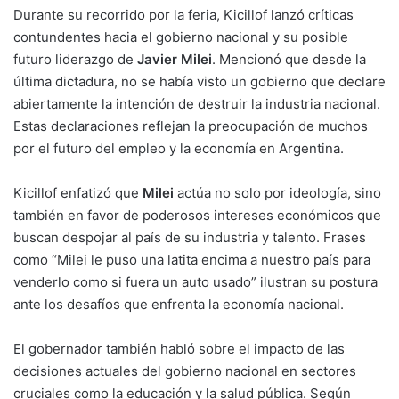
Durante su recorrido por la feria, Kicillof lanzó críticas
contundentes hacia el gobierno nacional y su posible
futuro liderazgo de
Javier Milei
. Mencionó que desde la
última dictadura, no se había visto un gobierno que declare
abiertamente la intención de destruir la industria nacional.
Estas declaraciones reflejan la preocupación de muchos
por el futuro del empleo y la economía en Argentina.
Kicillof enfatizó que
Milei
actúa no solo por ideología, sino
también en favor de poderosos intereses económicos que
buscan despojar al país de su industria y talento. Frases
como “Milei le puso una latita encima a nuestro país para
venderlo como si fuera un auto usado” ilustran su postura
ante los desafíos que enfrenta la economía nacional.
El gobernador también habló sobre el impacto de las
decisiones actuales del gobierno nacional en sectores
cruciales como la educación y la salud pública. Según