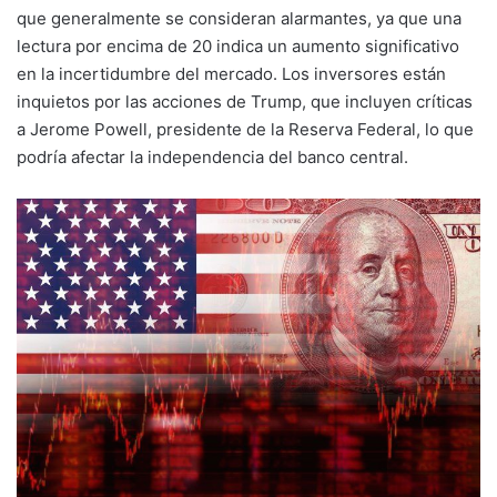
que generalmente se consideran alarmantes, ya que una
lectura por encima de 20 indica un aumento significativo
en la incertidumbre del mercado. Los inversores están
inquietos por las acciones de Trump, que incluyen críticas
a Jerome Powell, presidente de la Reserva Federal, lo que
podría afectar la independencia del banco central.