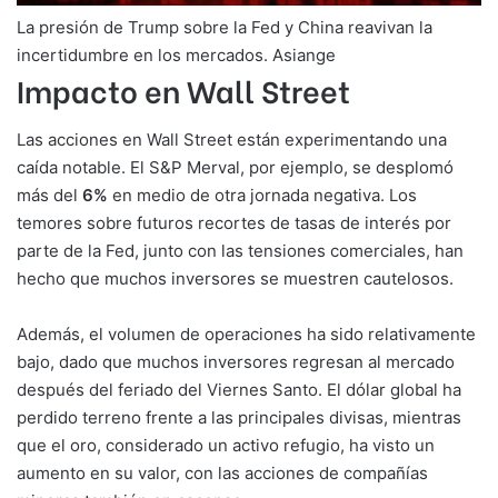
La presión de Trump sobre la Fed y China reavivan la
incertidumbre en los mercados. Asiange
Impacto en Wall Street
Las acciones en Wall Street están experimentando una
caída notable. El S&P Merval, por ejemplo, se desplomó
más del
6%
en medio de otra jornada negativa. Los
temores sobre futuros recortes de tasas de interés por
parte de la Fed, junto con las tensiones comerciales, han
hecho que muchos inversores se muestren cautelosos.
Además, el volumen de operaciones ha sido relativamente
bajo, dado que muchos inversores regresan al mercado
después del feriado del Viernes Santo. El dólar global ha
perdido terreno frente a las principales divisas, mientras
que el oro, considerado un activo refugio, ha visto un
aumento en su valor, con las acciones de compañías