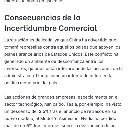
mineras también en ascenso.
Consecuencias de la
Incertidumbre Comercial
La situación es delicada, ya que China ha advertido que
tomará represalias contra aquellos países que apoyen los
planes arancelarios de Estados Unidos. Este conflicto ha
generado un ambiente de desconfianza entre los
inversores, quienes están interpretando las acciones de la
administración Trump como un intento de influir en la
política monetaria del país.
Las acciones de grandes empresas, especialmente en el
sector tecnológico, han caído. Tesla, por ejemplo, ha visto
un descenso del
2,5%
tras el anuncio de retrasos en su
nuevo modelo, el Model Y. Asimismo, Nvidia ha perdido
más de un
5%
tras informes sobre la distribución de un