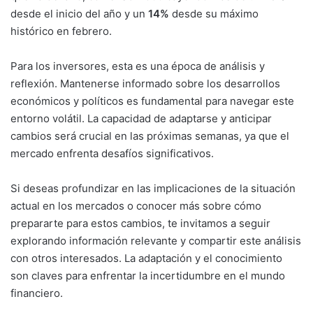
desde el inicio del año y un
14%
desde su máximo
histórico en febrero.
Para los inversores, esta es una época de análisis y
reflexión. Mantenerse informado sobre los desarrollos
económicos y políticos es fundamental para navegar este
entorno volátil. La capacidad de adaptarse y anticipar
cambios será crucial en las próximas semanas, ya que el
mercado enfrenta desafíos significativos.
Si deseas profundizar en las implicaciones de la situación
actual en los mercados o conocer más sobre cómo
prepararte para estos cambios, te invitamos a seguir
explorando información relevante y compartir este análisis
con otros interesados. La adaptación y el conocimiento
son claves para enfrentar la incertidumbre en el mundo
financiero.