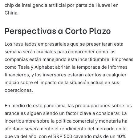
chip de inteligencia artificial por parte de Huawei en
China.
Perspectivas a Corto Plazo
Los resultados empresariales que se presentarán esta
semana serán cruciales para comprender cómo las
compañías están manejando esta incertidumbre. Empresas
como Tesla y Alphabet abrirán la temporada de informes
financieros, y los inversores estarán atentos a cualquier
indicio sobre el impacto de la situación actual en sus
operaciones.
En medio de este panorama, las preocupaciones sobre los
aranceles siguen siendo un factor clave a considerar. La
incertidumbre sobre la política comercial y monetaria ha
afectado severamente el rendimiento del mercado en lo
que va del año, con el S&P 500 cayendo más de un
10%