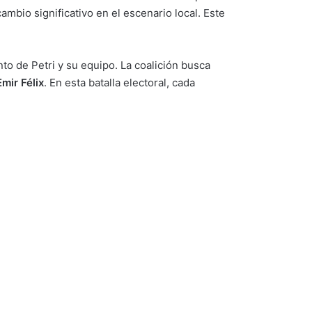
ambio significativo en el escenario local. Este
to de Petri y su equipo. La coalición busca
Emir Félix
. En esta batalla electoral, cada