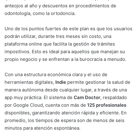
anteojos al año y descuentos en procedimientos de
odontología, como la ortodoncia.
Uno de los puntos fuertes de este plan es que los usuarios
podrán utilizar, durante tres meses sin costo, una
plataforma online que facilita la gestión de trámites
impositivos. Esto es ideal para aquellos que manejan su
propio negocio y se enfrentan a la burocracia a menudo.
Con una estructura económica clara y el uso de
herramientas digitales,
Indie
permite gestionar la salud de
manera autónoma desde cualquier lugar, a través de una
app muy práctica. El sistema de
Cam Doctor
, respaldado
por Google Cloud, cuenta con más de
125 profesionales
disponibles, garantizando atención rápida y eficiente. En
promedio, los tiempos de espera son de menos de seis
minutos para atención espontánea.