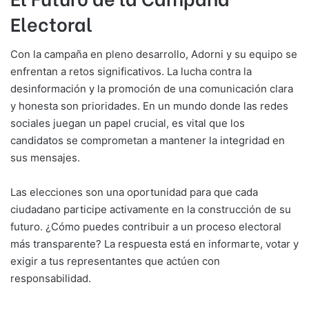
Electoral
Con la campaña en pleno desarrollo, Adorni y su equipo se
enfrentan a retos significativos. La lucha contra la
desinformación y la promoción de una comunicación clara
y honesta son prioridades. En un mundo donde las redes
sociales juegan un papel crucial, es vital que los
candidatos se comprometan a mantener la integridad en
sus mensajes.
Las elecciones son una oportunidad para que cada
ciudadano participe activamente en la construcción de su
futuro. ¿Cómo puedes contribuir a un proceso electoral
más transparente? La respuesta está en informarte, votar y
exigir a tus representantes que actúen con
responsabilidad.