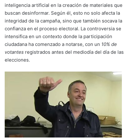
inteligencia artificial en la creación de materiales que
buscan desinformar. Según él, esto no solo afecta la
integridad de la campaña, sino que también socava la
confianza en el proceso electoral. La controversia se
intensifica en un contexto donde la participación
ciudadana ha comenzado a notarse, con un
10% de
votantes
registrados antes del mediodía del día de las
elecciones.