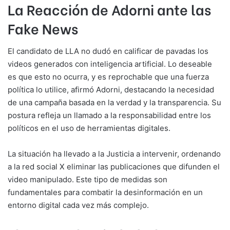
La Reacción de Adorni ante las
Fake News
El candidato de LLA no dudó en calificar de pavadas los
videos generados con inteligencia artificial. Lo deseable
es que esto no ocurra, y es reprochable que una fuerza
política lo utilice, afirmó Adorni, destacando la necesidad
de una campaña basada en la verdad y la transparencia. Su
postura refleja un llamado a la responsabilidad entre los
políticos en el uso de herramientas digitales.
La situación ha llevado a la Justicia a intervenir, ordenando
a la red social X eliminar las publicaciones que difunden el
video manipulado. Este tipo de medidas son
fundamentales para combatir la desinformación en un
entorno digital cada vez más complejo.