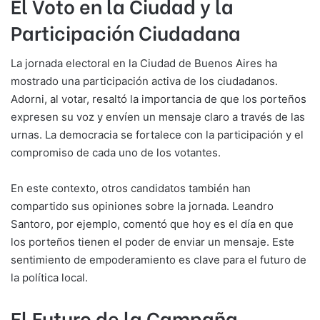
El Voto en la Ciudad y la
Participación Ciudadana
La jornada electoral en la Ciudad de Buenos Aires ha
mostrado una participación activa de los ciudadanos.
Adorni, al votar, resaltó la importancia de que los porteños
expresen su voz y envíen un mensaje claro a través de las
urnas. La democracia se fortalece con la participación y el
compromiso de cada uno de los votantes.
En este contexto, otros candidatos también han
compartido sus opiniones sobre la jornada. Leandro
Santoro, por ejemplo, comentó que hoy es el día en que
los porteños tienen el poder de enviar un mensaje. Este
sentimiento de empoderamiento es clave para el futuro de
la política local.
El Futuro de la Campaña