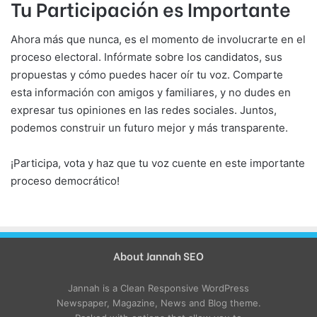
Tu Participación es Importante
Ahora más que nunca, es el momento de involucrarte en el
proceso electoral. Infórmate sobre los candidatos, sus
propuestas y cómo puedes hacer oír tu voz. Comparte
esta información con amigos y familiares, y no dudes en
expresar tus opiniones en las redes sociales. Juntos,
podemos construir un futuro mejor y más transparente.
¡Participa, vota y haz que tu voz cuente en este importante
proceso democrático!
About Jannah SEO
Jannah is a Clean Responsive WordPress
Newspaper, Magazine, News and Blog theme.