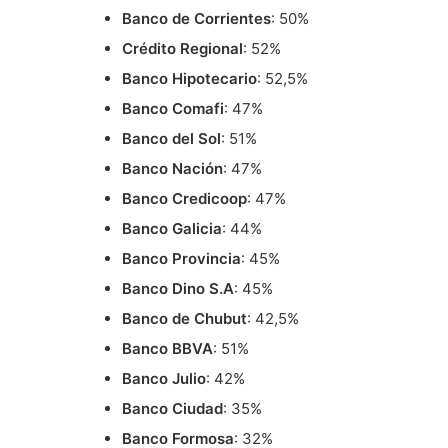
Banco de Corrientes
: 50%
Crédito Regional
: 52%
Banco Hipotecario
: 52,5%
Banco Comafi
: 47%
Banco del Sol
: 51%
Banco Nación
: 47%
Banco Credicoop
: 47%
Banco Galicia
: 44%
Banco Provincia
: 45%
Banco Dino S.A
: 45%
Banco de Chubut
: 42,5%
Banco BBVA
: 51%
Banco Julio
: 42%
Banco Ciudad
: 35%
Banco Formosa
: 32%