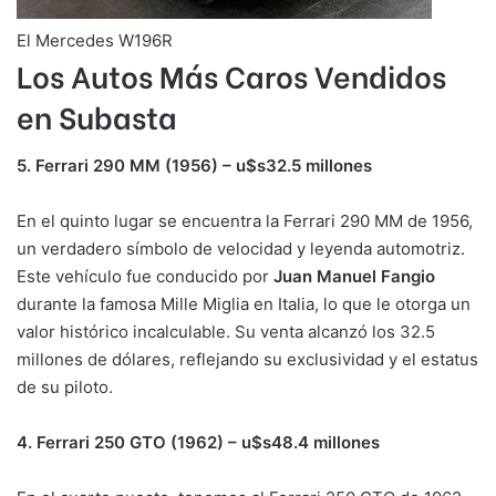
El Mercedes W196R
Los Autos Más Caros Vendidos
en Subasta
5. Ferrari 290 MM (1956) – u$s32.5 millones
En el quinto lugar se encuentra la Ferrari 290 MM de 1956,
un verdadero símbolo de velocidad y leyenda automotriz.
Este vehículo fue conducido por
Juan Manuel Fangio
durante la famosa Mille Miglia en Italia, lo que le otorga un
valor histórico incalculable. Su venta alcanzó los 32.5
millones de dólares, reflejando su exclusividad y el estatus
de su piloto.
4. Ferrari 250 GTO (1962) – u$s48.4 millones