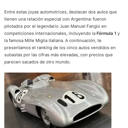
Entre estas joyas automotrices, destacan dos autos que
tienen una relación especial con Argentina: fueron
pilotados por el legendario Juan Manuel Fangio en
competiciones internacionales, incluyendo la
Fórmula 1
y
la famosa Mille Miglia italiana. A continuación, te
presentamos el ranking de los cinco autos vendidos en
subastas por las cifras más elevadas, con precios que
parecen sacados de otro mundo.