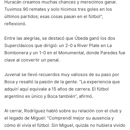
Huracán creamos muchas chances y merecimos ganar.
Tuvimos 90 remates y solo hicimos tres goles en los
últimos partidos; esas cosas pasan en el fútbol”,
reflexionó.
Entre las alegrías, se destacó que Úbeda ganó los dos
Superclásicos que dirigió: un 2-0 a River Plate en La
Bombonera y un 1-0 en el Monumental, donde Paredes fue
clave al convertir un penal.
Juvenal se llevó recuerdos muy valiosos de su paso por
Boca y resaltó la pasión de la gente. “La experiencia que
adquirí aquí equivale a 15 años de carrera. El fútbol
argentino es único y Boca también”, afirmó.
Al cerrar, Rodríguez habló sobre su relación con el club y
el legado de Miguel: “Comprendí mejor su ausencia y
cómo él vivía el fútbol. Sin Miguel, quizás no hubiera vivido