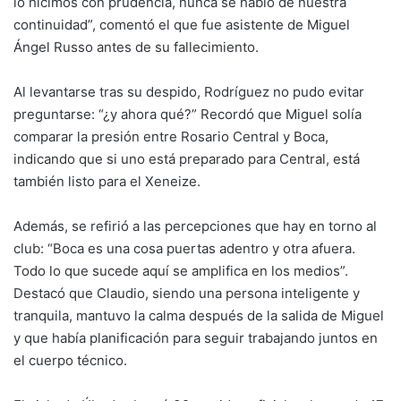
lo hicimos con prudencia, nunca se habló de nuestra
continuidad”, comentó el que fue asistente de Miguel
Ángel Russo antes de su fallecimiento.
Al levantarse tras su despido, Rodríguez no pudo evitar
preguntarse: “¿y ahora qué?” Recordó que Miguel solía
comparar la presión entre Rosario Central y Boca,
indicando que si uno está preparado para Central, está
también listo para el Xeneize.
Además, se refirió a las percepciones que hay en torno al
club: “Boca es una cosa puertas adentro y otra afuera.
Todo lo que sucede aquí se amplifica en los medios”.
Destacó que Claudio, siendo una persona inteligente y
tranquila, mantuvo la calma después de la salida de Miguel
y que había planificación para seguir trabajando juntos en
el cuerpo técnico.