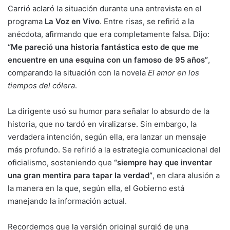
Carrió aclaró la situación durante una entrevista en el
programa
La Voz en Vivo
. Entre risas, se refirió a la
anécdota, afirmando que era completamente falsa. Dijo:
“Me pareció una historia fantástica esto de que me
encuentre en una esquina con un famoso de 95 años”
,
comparando la situación con la novela
El amor en los
tiempos del cólera
.
La dirigente usó su humor para señalar lo absurdo de la
historia, que no tardó en viralizarse. Sin embargo, la
verdadera intención, según ella, era lanzar un mensaje
más profundo. Se refirió a la estrategia comunicacional del
oficialismo, sosteniendo que
“siempre hay que inventar
una gran mentira para tapar la verdad”
, en clara alusión a
la manera en la que, según ella, el Gobierno está
manejando la información actual.
Recordemos que la versión original surgió de una