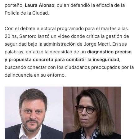
porteño,
Laura Alonso
, quien defendió la eficacia de la
Policía de la Ciudad.
Con el debate electoral programado para el martes a las
20 hs, Santoro lanzó un video donde critica la gestión de
seguridad bajo la administración de Jorge Macri. En sus
palabras, enfatizó la necesidad de un
diagnóstico preciso
y propuesta concreta para combatir la inseguridad
,
buscando conectar con los ciudadanos preocupados por la
delincuencia en su entorno.