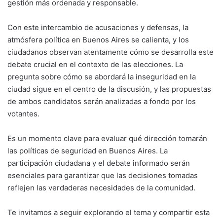
gestión más ordenada y responsable.
Con este intercambio de acusaciones y defensas, la
atmósfera política en Buenos Aires se calienta, y los
ciudadanos observan atentamente cómo se desarrolla este
debate crucial en el contexto de las elecciones. La
pregunta sobre cómo se abordará la inseguridad en la
ciudad sigue en el centro de la discusión, y las propuestas
de ambos candidatos serán analizadas a fondo por los
votantes.
Es un momento clave para evaluar qué dirección tomarán
las políticas de seguridad en Buenos Aires. La
participación ciudadana y el debate informado serán
esenciales para garantizar que las decisiones tomadas
reflejen las verdaderas necesidades de la comunidad.
Te invitamos a seguir explorando el tema y compartir esta