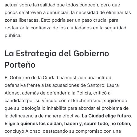
actuar sobre la realidad que todos conocen, pero que
pocos se atreven a denunciar: la necesidad de eliminar las
zonas liberadas. Esto podría ser un paso crucial para
restaurar la confianza de los ciudadanos en la seguridad
pública.
La Estrategia del Gobierno
Porteño
El Gobierno de la Ciudad ha mostrado una actitud
defensiva frente a las acusaciones de Santoro. Laura
Alonso, además de defender a la Policía, criticó al
candidato por su vínculo con el kirchnerismo, sugiriendo
que su ideología lo inhabilita para abordar el problema de
la delincuencia de manera efectiva.
La Ciudad elige futuro.
Elige a quienes los cuidan, hacen y, sobre todo, no roban,
concluyó Alonso, destacando su compromiso con una