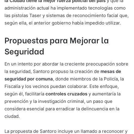
la Ciudad tiene la mejor fuerza policial del país
y que la
administración actual ha implementado tecnologías como
las pistolas Taser y sistemas de reconocimiento facial que,
según ella, el anterior gobierno había impedido utilizar.
Propuestas para Mejorar la
Seguridad
En un intento por abordar la creciente preocupación sobre
la seguridad, Santoro propuso la creación de
mesas de
seguridad por comuna
, donde miembros de la Policía, la
Fiscalía y los vecinos puedan colaborar. Este enfoque,
según él, facilitaría
controles cruzados
y aumentaría la
prevención y la investigación criminal, un paso que
considera esencial para erradicar la delincuencia en la
ciudad.
La propuesta de Santoro incluye un llamado a reconocer y