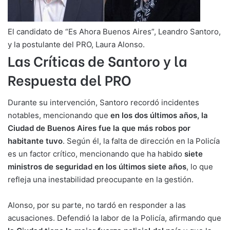
El candidato de “Es Ahora Buenos Aires”, Leandro Santoro,
y la postulante del PRO, Laura Alonso.
Las Críticas de Santoro y la
Respuesta del PRO
Durante su intervención, Santoro recordó incidentes
notables, mencionando que
en los dos últimos años, la
Ciudad de Buenos Aires fue la que más robos por
habitante tuvo
. Según él, la falta de dirección en la Policía
es un factor crítico, mencionando que ha habido
siete
ministros de seguridad en los últimos siete años
, lo que
refleja una inestabilidad preocupante en la gestión.
Alonso, por su parte, no tardó en responder a las
acusaciones. Defendió la labor de la Policía, afirmando que