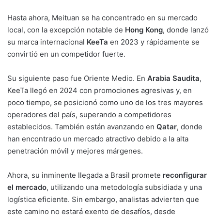
Hasta ahora, Meituan se ha concentrado en su mercado
local, con la excepción notable de
Hong Kong
, donde lanzó
su marca internacional
KeeTa
en 2023 y rápidamente se
convirtió en un competidor fuerte.
Su siguiente paso fue Oriente Medio. En
Arabia Saudita
,
KeeTa llegó en 2024 con promociones agresivas y, en
poco tiempo, se posicionó como uno de los tres mayores
operadores del país, superando a competidores
establecidos. También están avanzando en
Qatar
, donde
han encontrado un mercado atractivo debido a la alta
penetración móvil y mejores márgenes.
Ahora, su inminente llegada a Brasil promete
reconfigurar
el mercado
, utilizando una metodología subsidiada y una
logística eficiente. Sin embargo, analistas advierten que
este camino no estará exento de desafíos, desde