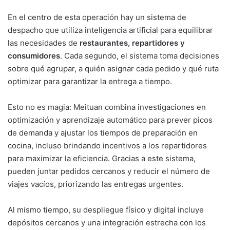
En el centro de esta operación hay un sistema de
despacho que utiliza inteligencia artificial para equilibrar
las necesidades de
restaurantes, repartidores y
consumidores
. Cada segundo, el sistema toma decisiones
sobre qué agrupar, a quién asignar cada pedido y qué ruta
optimizar para garantizar la entrega a tiempo.
Esto no es magia: Meituan combina investigaciones en
optimización y aprendizaje automático para prever picos
de demanda y ajustar los tiempos de preparación en
cocina, incluso brindando incentivos a los repartidores
para maximizar la eficiencia. Gracias a este sistema,
pueden juntar pedidos cercanos y reducir el número de
viajes vacíos, priorizando las entregas urgentes.
Al mismo tiempo, su despliegue físico y digital incluye
depósitos cercanos y una integración estrecha con los