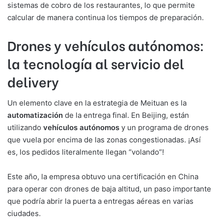
sistemas de cobro de los restaurantes, lo que permite
calcular de manera continua los tiempos de preparación.
Drones y vehículos autónomos:
la tecnología al servicio del
delivery
Un elemento clave en la estrategia de Meituan es la
automatización
de la entrega final. En Beijing, están
utilizando
vehículos autónomos
y un programa de drones
que vuela por encima de las zonas congestionadas. ¡Así
es, los pedidos literalmente llegan “volando”!
Este año, la empresa obtuvo una certificación en China
para operar con drones de baja altitud, un paso importante
que podría abrir la puerta a entregas aéreas en varias
ciudades.