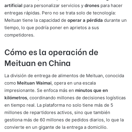
artificial
para personalizar servicios y
drones
para hacer
entregas rápidas. Pero no se trata solo de tecnología:
Meituan tiene la capacidad de
operar a pérdida
durante un
tiempo, lo que podría poner en aprietos a sus
competidores.
Cómo es la operación de
Meituan en China
La división de entrega de alimentos de Meituan, conocida
como
Meituan Waimai
, opera en una escala
impresionante. Se enfoca más en
minutos que en
kilómetros
, coordinando millones de decisiones logísticas
en tiempo real. La plataforma no solo tiene más de 5
millones de repartidores activos, sino que también
gestiona más de 60 millones de pedidos diarios, lo que la
convierte en un gigante de la entrega a domicilio.