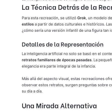
La Técnica Detrás de la Rec
Para esta recreación, se utilizó
Grok
, un modelo de
estilos
a partir de datos culturales e históricos. L
¿cómo sería una versión infantil de una figura tan 
Detalles de la Representación
La inteligencia artificial no solo se basó en el co
retratos familiares de épocas pasadas
. La pequeñ
elegancia era parte integral de la infancia.
Más allá del aspecto visual, estas recreaciones of
observar estos retratos, surgen preguntas sobre có
su día a día.
Una Mirada Alternativa