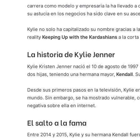
carrera como modelo y empresaria la ha llevado a 
su astucia en los negocios ha sido clave en su asc
Kylie no solo ha capitalizado su nombre gracias a 
reality
Keeping Up with the Kardashians
a la corta
La historia de Kylie Jenner
Kylie Kristen Jenner nació el 10 de agosto de 1997
dos hijas, teniendo una hermana mayor,
Kendall
. S
Desde sus primeros pasos en la televisión, Kylie en
mundo. Sin embargo, se ha mostrado vulnerable,
negativa sobre ella en internet.
El salto a la fama
Entre 2014 y 2015, Kylie y su hermana Kendall fuer