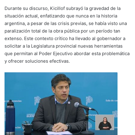
Durante su discurso, Kicillof subrayó la gravedad de la
situación actual, enfatizando que nunca en la historia
argentina, a pesar de las crisis previas, se había visto una
paralización total de la obra pública por un período tan
extenso. Este contexto crítico ha llevado al gobernador a
solicitar a la Legislatura provincial nuevas herramientas
que permitan al Poder Ejecutivo abordar esta problemática
y ofrecer soluciones efectivas.