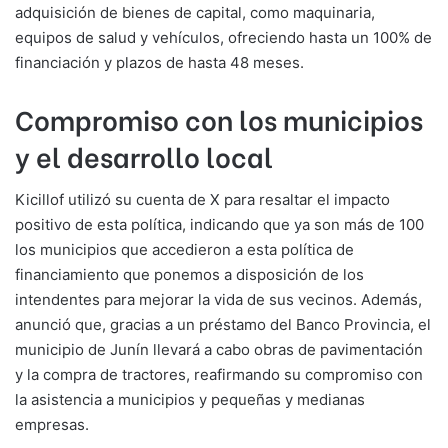
adquisición de bienes de capital, como maquinaria,
equipos de salud y vehículos, ofreciendo hasta un 100% de
financiación y plazos de hasta 48 meses.
Compromiso con los municipios
y el desarrollo local
Kicillof utilizó su cuenta de X para resaltar el impacto
positivo de esta política, indicando que ya son más de 100
los municipios que accedieron a esta política de
financiamiento que ponemos a disposición de los
intendentes para mejorar la vida de sus vecinos. Además,
anunció que, gracias a un préstamo del Banco Provincia, el
municipio de Junín llevará a cabo obras de pavimentación
y la compra de tractores, reafirmando su compromiso con
la asistencia a municipios y pequeñas y medianas
empresas.