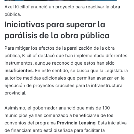
Axel Kicillof anunció un proyecto para reactivar la obra
pública.
Iniciativas para superar la
parálisis de la obra pública
Para mitigar los efectos de la paralización de la obra
pública, Kicillof destacó que han implementado diferentes
instrumentos, aunque reconoció que estos han sido
insuficientes
. En este sentido, se busca que la Legislatura
autorice medidas adicionales que permitan avanzar en la
ejecución de proyectos cruciales para la infraestructura
provincial.
Asimismo, el gobernador anunció que más de 100
municipios ya han comenzado a beneficiarse de los
convenios del programa
Provincia Leasing
. Esta iniciativa
de financiamiento está diseñada para facilitar la