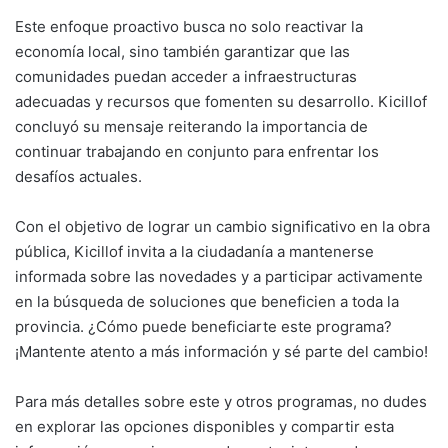
Este enfoque proactivo busca no solo reactivar la
economía local, sino también garantizar que las
comunidades puedan acceder a infraestructuras
adecuadas y recursos que fomenten su desarrollo. Kicillof
concluyó su mensaje reiterando la importancia de
continuar trabajando en conjunto para enfrentar los
desafíos actuales.
Con el objetivo de lograr un cambio significativo en la obra
pública, Kicillof invita a la ciudadanía a mantenerse
informada sobre las novedades y a participar activamente
en la búsqueda de soluciones que beneficien a toda la
provincia. ¿Cómo puede beneficiarte este programa?
¡Mantente atento a más información y sé parte del cambio!
Para más detalles sobre este y otros programas, no dudes
en explorar las opciones disponibles y compartir esta