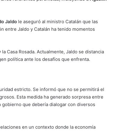
do Jaldo
le aseguró al ministro Catalán que las
ión entre Jaldo y Catalán ha tenido momentos
y la Casa Rosada. Actualmente, Jaldo se distancia
en política ante los desafíos que enfrenta.
ridad estricto. Se informó que no se permitirá el
ligrosos. Esta medida ha generado sorpresa entre
 gobierno que debería dialogar con diversos
 relaciones en un contexto donde la economía