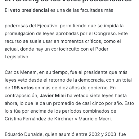
El
veto presidencial
es una de las facultades más
poderosas del Ejecutivo, permitiendo que se impida la
promulgación de leyes aprobadas por el Congreso. Este
recurso se suele usar en momentos críticos, como el
actual, donde hay un cortocircuito con el Poder
Legislativo.
Carlos Menem, en su tiempo, fue el presidente que más
leyes vetó desde el retorno de la democracia, con un total
de
195 vetos
en más de diez años de gobierno. En
contraposición,
Javier Milei
ha vetado siete leyes hasta
ahora, lo que le da un promedio de casi cinco por año. Esto
lo sitúa por encima de los períodos combinados de
Cristina Fernández de Kirchner y Mauricio Macri.
Eduardo Duhalde, quien asumió entre 2002 y 2003, fue