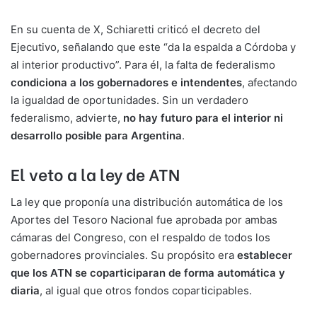
En su cuenta de X, Schiaretti criticó el decreto del
Ejecutivo, señalando que este “da la espalda a Córdoba y
al interior productivo”. Para él, la falta de federalismo
condiciona a los gobernadores e intendentes
, afectando
la igualdad de oportunidades. Sin un verdadero
federalismo, advierte,
no hay futuro para el interior ni
desarrollo posible para Argentina
.
El veto a la ley de ATN
La ley que proponía una distribución automática de los
Aportes del Tesoro Nacional fue aprobada por ambas
cámaras del Congreso, con el respaldo de todos los
gobernadores provinciales. Su propósito era
establecer
que los ATN se coparticiparan de forma automática y
diaria
, al igual que otros fondos coparticipables.