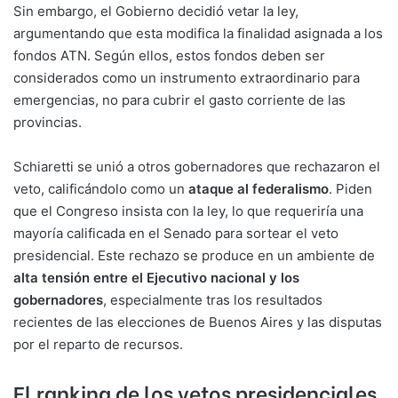
Sin embargo, el Gobierno decidió vetar la ley,
argumentando que esta modifica la finalidad asignada a los
fondos ATN. Según ellos, estos fondos deben ser
considerados como un instrumento extraordinario para
emergencias, no para cubrir el gasto corriente de las
provincias.
Schiaretti se unió a otros gobernadores que rechazaron el
veto, calificándolo como un
ataque al federalismo
. Piden
que el Congreso insista con la ley, lo que requeriría una
mayoría calificada en el Senado para sortear el veto
presidencial. Este rechazo se produce en un ambiente de
alta tensión entre el Ejecutivo nacional y los
gobernadores
, especialmente tras los resultados
recientes de las elecciones de Buenos Aires y las disputas
por el reparto de recursos.
El ranking de los vetos presidenciales