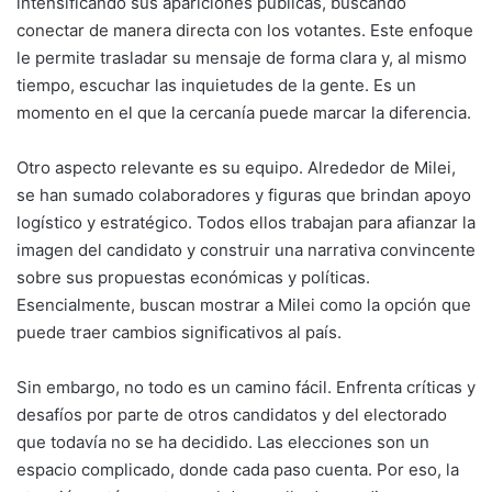
intensificando sus apariciones públicas, buscando
conectar de manera directa con los votantes. Este enfoque
le permite trasladar su mensaje de forma clara y, al mismo
tiempo, escuchar las inquietudes de la gente. Es un
momento en el que la cercanía puede marcar la diferencia.
Otro aspecto relevante es su equipo. Alrededor de Milei,
se han sumado colaboradores y figuras que brindan apoyo
logístico y estratégico. Todos ellos trabajan para afianzar la
imagen del candidato y construir una narrativa convincente
sobre sus propuestas económicas y políticas.
Esencialmente, buscan mostrar a Milei como la opción que
puede traer cambios significativos al país.
Sin embargo, no todo es un camino fácil. Enfrenta críticas y
desafíos por parte de otros candidatos y del electorado
que todavía no se ha decidido. Las elecciones son un
espacio complicado, donde cada paso cuenta. Por eso, la