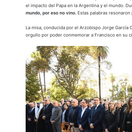
el impacto del Papa en la Argentina y el mundo. Dur
mundo, por eso no vino.
Estas palabras resonaron 
La misa, conducida por el Arzobispo Jorge García 
orgullo por poder conmemorar a Francisco en su ci