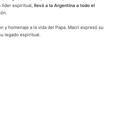
líder espiritual,
llevó a la Argentina a todo el
ión.
ón y homenaje a la vida del Papa. Macri expresó su
u legado espiritual.