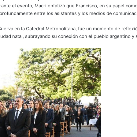
ante el evento, Macri enfatizó que Francisco, en su papel como 
profundamente entre los asistentes y los medios de comunicac
Cuerva en la Catedral Metropolitana, fue un momento de reflexi
udad natal, subrayando su conexión con el pueblo argentino y s