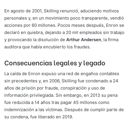
En agosto de 2001, Skilling renunció, aduciendo motivos
personales y, en un movimiento poco transparente, vendió
acciones por 60 millones. Pocos meses después, Enron se
declaró en quiebra, dejando a 20 mil empleados sin trabajo
y provocando la disolución de
Arthur Andersen
, la firma
auditora que había encubierto los fraudes.
Consecuencias legales y legado
La caída de Enron expuso una red de engaños contables
sin precedentes y, en 2006, Skilling fue condenado a 24
años de prisión por fraude, conspiración y uso de
información privilegiada. Sin embargo, en 2013 su pena
fue reducida a 14 años tras pagar 45 millones como
indemnización a las víctimas. Después de cumplir parte de
su condena, fue liberado en 2019.