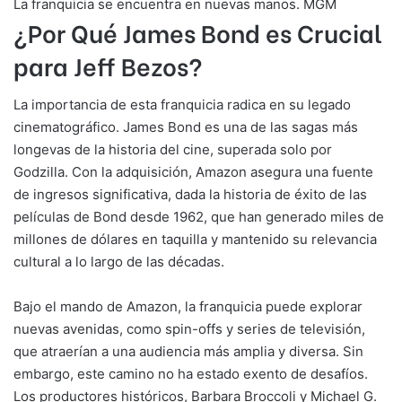
La franquicia se encuentra en nuevas manos. MGM
¿Por Qué James Bond es Crucial
para Jeff Bezos?
La importancia de esta franquicia radica en su legado
cinematográfico. James Bond es una de las sagas más
longevas de la historia del cine, superada solo por
Godzilla. Con la adquisición, Amazon asegura una fuente
de ingresos significativa, dada la historia de éxito de las
películas de Bond desde 1962, que han generado miles de
millones de dólares en taquilla y mantenido su relevancia
cultural a lo largo de las décadas.
Bajo el mando de Amazon, la franquicia puede explorar
nuevas avenidas, como spin-offs y series de televisión,
que atraerían a una audiencia más amplia y diversa. Sin
embargo, este camino no ha estado exento de desafíos.
Los productores históricos, Barbara Broccoli y Michael G.