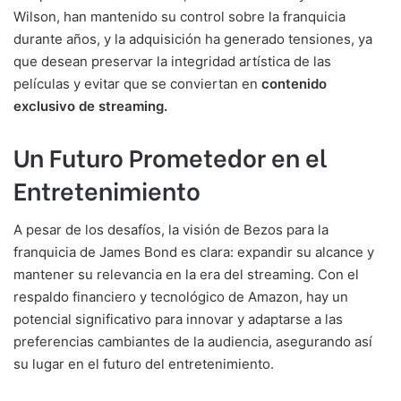
Wilson, han mantenido su control sobre la franquicia
durante años, y la adquisición ha generado tensiones, ya
que desean preservar la integridad artística de las
películas y evitar que se conviertan en
contenido
exclusivo de streaming.
Un Futuro Prometedor en el
Entretenimiento
A pesar de los desafíos, la visión de Bezos para la
franquicia de James Bond es clara: expandir su alcance y
mantener su relevancia en la era del streaming. Con el
respaldo financiero y tecnológico de Amazon, hay un
potencial significativo para innovar y adaptarse a las
preferencias cambiantes de la audiencia, asegurando así
su lugar en el futuro del entretenimiento.