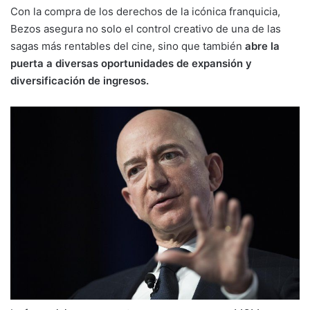
Con la compra de los derechos de la icónica franquicia,
Bezos asegura no solo el control creativo de una de las
sagas más rentables del cine, sino que también
abre la
puerta a diversas oportunidades de expansión y
diversificación de ingresos.