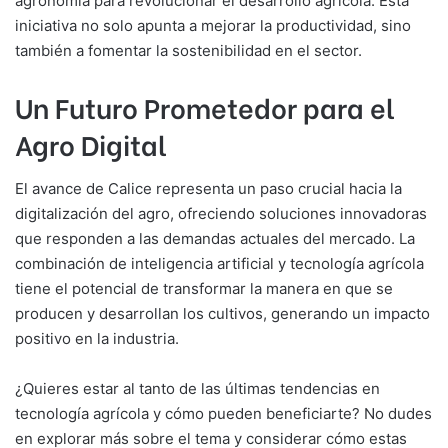
agronomía para revolucionar el desarrollo agrícola. Esta
iniciativa no solo apunta a mejorar la productividad, sino
también a fomentar la sostenibilidad en el sector.
Un Futuro Prometedor para el
Agro Digital
El avance de Calice representa un paso crucial hacia la
digitalización del agro, ofreciendo soluciones innovadoras
que responden a las demandas actuales del mercado. La
combinación de inteligencia artificial y tecnología agrícola
tiene el potencial de transformar la manera en que se
producen y desarrollan los cultivos, generando un impacto
positivo en la industria.
¿Quieres estar al tanto de las últimas tendencias en
tecnología agrícola y cómo pueden beneficiarte? No dudes
en explorar más sobre el tema y considerar cómo estas