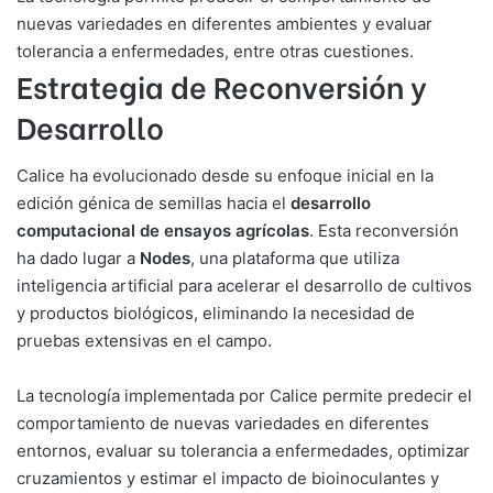
nuevas variedades en diferentes ambientes y evaluar
tolerancia a enfermedades, entre otras cuestiones.
Estrategia de Reconversión y
Desarrollo
Calice ha evolucionado desde su enfoque inicial en la
edición génica de semillas hacia el
desarrollo
computacional de ensayos agrícolas
. Esta reconversión
ha dado lugar a
Nodes
, una plataforma que utiliza
inteligencia artificial para acelerar el desarrollo de cultivos
y productos biológicos, eliminando la necesidad de
pruebas extensivas en el campo.
La tecnología implementada por Calice permite predecir el
comportamiento de nuevas variedades en diferentes
entornos, evaluar su tolerancia a enfermedades, optimizar
cruzamientos y estimar el impacto de bioinoculantes y