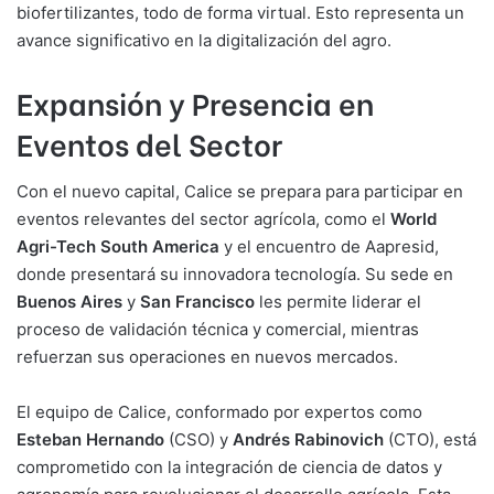
biofertilizantes, todo de forma virtual. Esto representa un
avance significativo en la digitalización del agro.
Expansión y Presencia en
Eventos del Sector
Con el nuevo capital, Calice se prepara para participar en
eventos relevantes del sector agrícola, como el
World
Agri-Tech South America
y el encuentro de Aapresid,
donde presentará su innovadora tecnología. Su sede en
Buenos Aires
y
San Francisco
les permite liderar el
proceso de validación técnica y comercial, mientras
refuerzan sus operaciones en nuevos mercados.
El equipo de Calice, conformado por expertos como
Esteban Hernando
(CSO) y
Andrés Rabinovich
(CTO), está
comprometido con la integración de ciencia de datos y