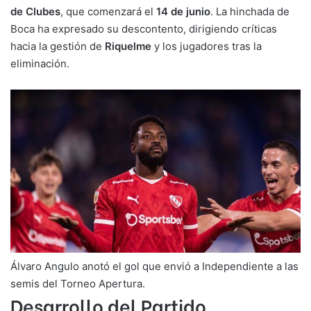
de Clubes
, que comenzará el
14 de junio
. La hinchada de
Boca ha expresado su descontento, dirigiendo críticas
hacia la gestión de
Riquelme
y los jugadores tras la
eliminación.
Álvaro Angulo anotó el gol que envió a Independiente a las
semis del Torneo Apertura.
Desarrollo del Partido