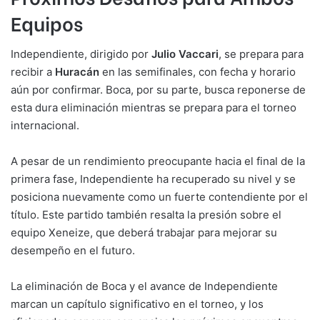
Equipos
Independiente, dirigido por
Julio Vaccari
, se prepara para
recibir a
Huracán
en las semifinales, con fecha y horario
aún por confirmar. Boca, por su parte, busca reponerse de
esta dura eliminación mientras se prepara para el torneo
internacional.
A pesar de un rendimiento preocupante hacia el final de la
primera fase, Independiente ha recuperado su nivel y se
posiciona nuevamente como un fuerte contendiente por el
título. Este partido también resalta la presión sobre el
equipo Xeneize, que deberá trabajar para mejorar su
desempeño en el futuro.
La eliminación de Boca y el avance de Independiente
marcan un capítulo significativo en el torneo, y los