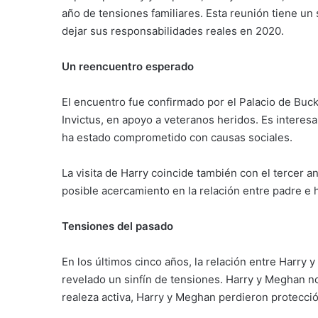
año de tensiones familiares. Esta reunión tiene u
dejar sus responsabilidades reales en 2020.
Un reencuentro esperado
El encuentro fue confirmado por el Palacio de Buck
Invictus, en apoyo a veteranos heridos. Es intere
ha estado comprometido con causas sociales.
La visita de Harry coincide también con el tercer 
posible acercamiento en la relación entre padre e h
Tensiones del pasado
En los últimos cinco años, la relación entre Harry y
revelado un sinfín de tensiones. Harry y Meghan no 
realeza activa, Harry y Meghan perdieron protección